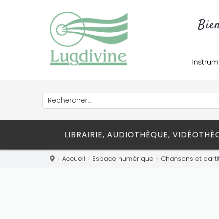
Bie
Instrum
LIBRAIRIE, AUDIOTHÈQUE, VIDÉOTH
Accueil
Espace numérique
Chansons et parti