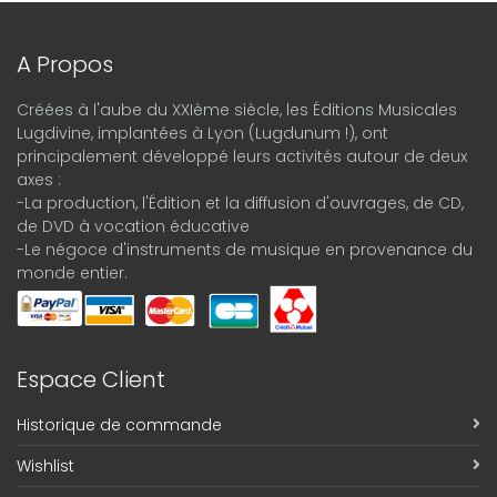
A Propos
Créées à l'aube du XXIème siècle, les Éditions Musicales
Lugdivine, implantées à Lyon (Lugdunum !), ont
principalement développé leurs activités autour de deux
axes :
-La production, l'Édition et la diffusion d'ouvrages, de CD,
de DVD à vocation éducative
-Le négoce d'instruments de musique en provenance du
monde entier.
Espace Client
Historique de commande
Wishlist