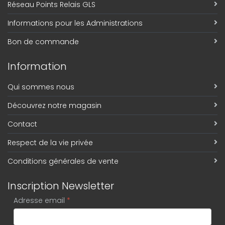
Réseau Points Relais GLS
Informations pour les Administrations
Bon de commande
Information
Qui sommes nous
Découvrez notre magasin
Contact
Respect de la vie privée
Conditions générales de vente
Inscription Newsletter
Adresse email
*