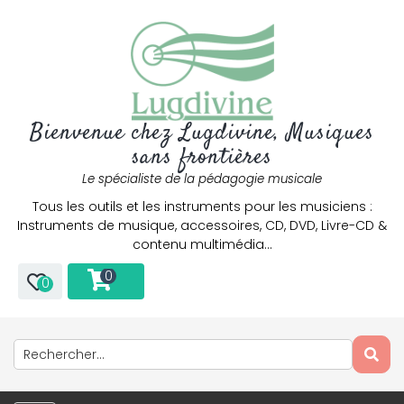
Bienvenue chez Lugdivine, Musiques
sans frontières
Le spécialiste de la pédagogie musicale
Tous les outils et les instruments pour les musiciens :
Instruments de musique, accessoires, CD, DVD, Livre-CD &
contenu multimédia…
0
0