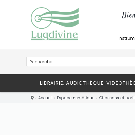
Bie
Instrum
LIBRAIRIE, AUDIOTHÈQUE, VIDÉOTH
Accueil
Espace numérique
Chansons et parti