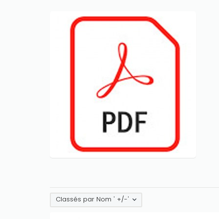
Classés par Nom ' +/-'