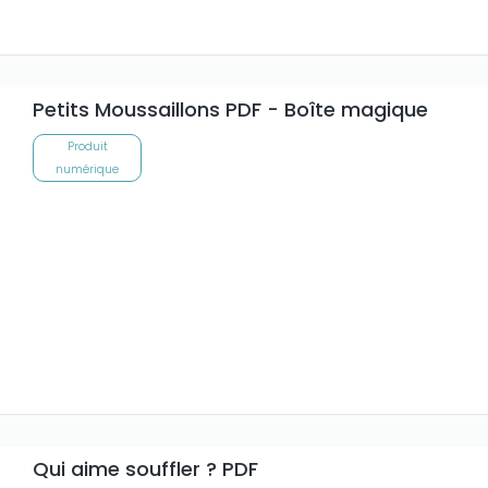
Petits Moussaillons PDF - Boîte magique
Produit
numérique
Qui aime souffler ? PDF