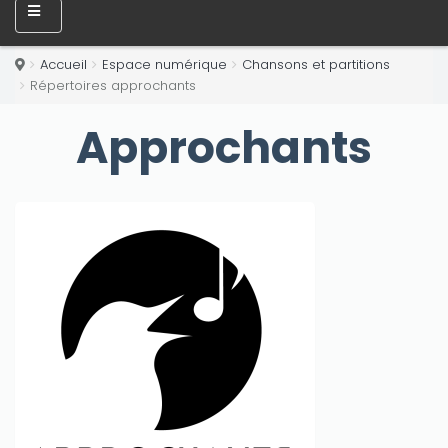
Accueil
Espace numérique
Chansons et partitions
Répertoires approchants
Approchants