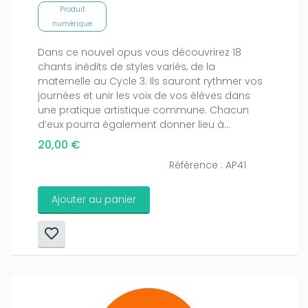
Produit
numérique
Dans ce nouvel opus vous découvrirez 18
chants inédits de styles variés, de la
maternelle au Cycle 3. Ils sauront rythmer vos
journées et unir les voix de vos élèves dans
une pratique artistique commune. Chacun
d’eux pourra également donner lieu à...
20,00 €
Référence : AP41
Ajouter au panier