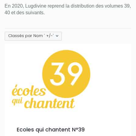
En 2020, Lugdivine reprend la distribution des volumes 39,
40 et des suivants.
Classés par Nom ' +/-'
Ecoles qui chantent N°39