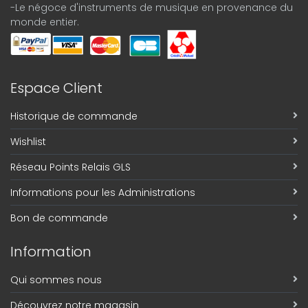
-Le négoce d'instruments de musique en provenance du
monde entier.
Espace Client
Historique de commande
Wishlist
Réseau Points Relais GLS
Informations pour les Administrations
Bon de commande
Information
Qui sommes nous
Découvrez notre magasin