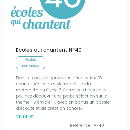
Ecoles qui chantent N°40
Produit
numérique
Dans ce nouvel opus vous découvrirez 15
chants inédits de styles variés, de la
maternelle au Cycle 3. Parmi ces titres vous
pourrez découvrir une petite sélection sur le
thème « S’envoler », avec en bonus un dossier
d’écoute et de création sonore...
20,00 €
Référence : AP40