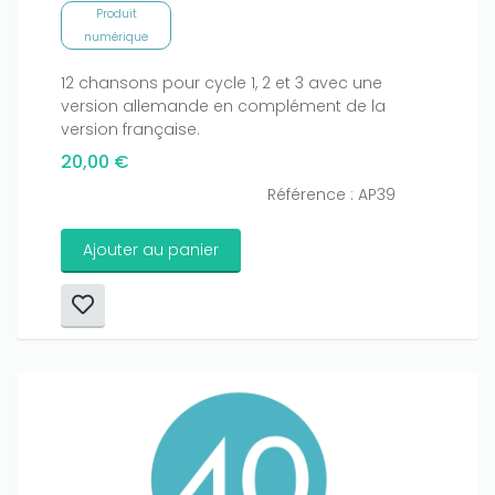
Produit
numérique
12 chansons pour cycle 1, 2 et 3 avec une
version allemande en complément de la
version française.
20,00 €
Référence : AP39
Ajouter au panier