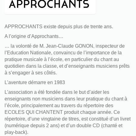
APPROCHANTS existe depuis plus de trente ans.
A l’origine d’Approchants…
… la volonté de M. Jean-Claude GONON, inspecteur de
l’Education Nationale, convaincu de l’importance de la
pratique musicale à l’école, en particulier du chant au
quotidien dans la classe, et d’enseignants musiciens prêts
à s’engager à ses côtés.
L’aventure démarre en 1983
L’association a été fondée dans le but d’aider les
enseignants non musiciens dans leur pratique du chant à
l’école, principalement au travers du répertoire des
ECOLES QUI CHANTENT produit chaque année. Ce
répertoire, d’une vingtaine de titres, est constitué d’un livret
(numérique depuis 2 ans) et d’un double CD (chanté et
play-back).