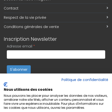
Contact
Respect de la vie privée
Conditions générales de vente
Inscription Newsletter
Adresse email
*
S'abonner
Politique de confidentialité
Nous utilisons des cookies
Nous pouvons les placer pour analyser les données de nos visiteurs,
améliorer notre site Web, afficher un contenu personnalisé et vous
faire vivre une expérience inoubliable. Pour plus d'informations sur
les cookies que nous utilisons, ouvrez les paramètres.