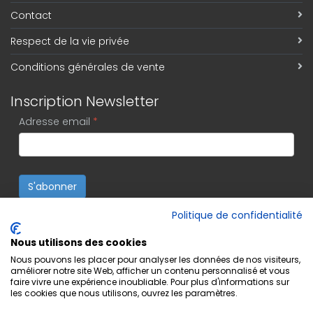
Contact
Respect de la vie privée
Conditions générales de vente
Inscription Newsletter
Adresse email
*
S'abonner
Politique de confidentialité
Nous utilisons des cookies
Nous pouvons les placer pour analyser les données de nos visiteurs,
améliorer notre site Web, afficher un contenu personnalisé et vous
faire vivre une expérience inoubliable. Pour plus d'informations sur
les cookies que nous utilisons, ouvrez les paramètres.