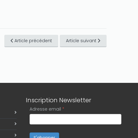
Article précédent
Article suivant
Inscription Newsletter
Adresse email
*
S'abonner