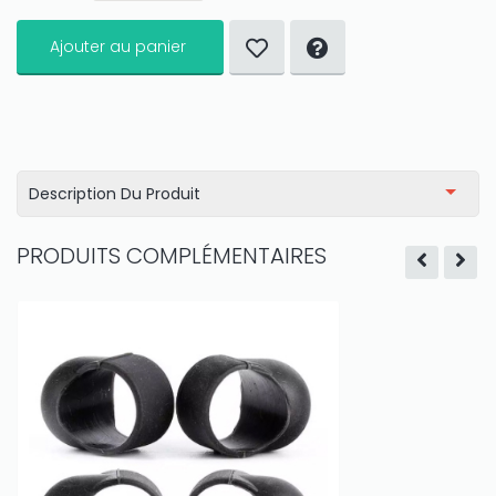
Ajouter au panier
Description Du Produit
PRODUITS COMPLÉMENTAIRES