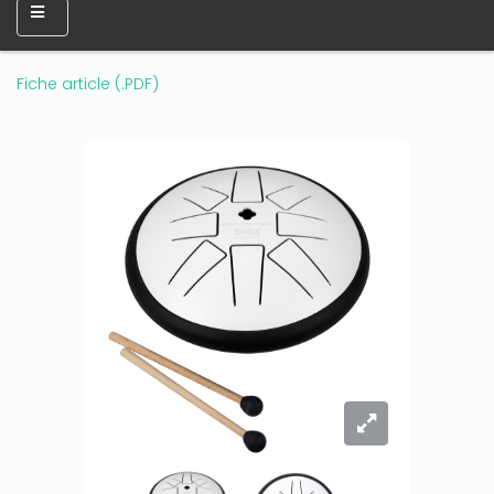
Fiche article (.PDF)