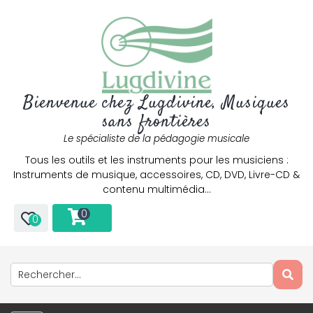
Bienvenue chez Lugdivine, Musiques
sans frontières
Le spécialiste de la pédagogie musicale
Tous les outils et les instruments pour les musiciens :
Instruments de musique, accessoires, CD, DVD, Livre-CD &
contenu multimédia…
0
0