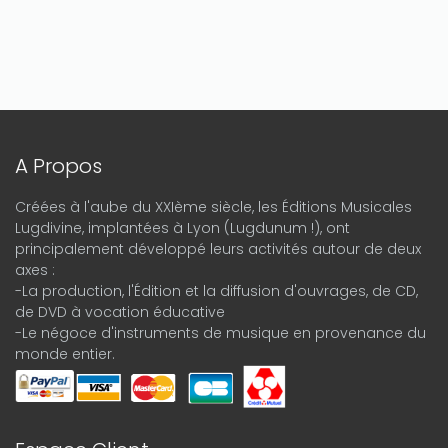
A Propos
Créées à l'aube du XXIème siècle, les Éditions Musicales
Lugdivine, implantées à Lyon (Lugdunum !), ont
principalement développé leurs activités autour de deux
axes :
-La production, l'Édition et la diffusion d'ouvrages, de CD,
de DVD à vocation éducative
-Le négoce d'instruments de musique en provenance du
monde entier.