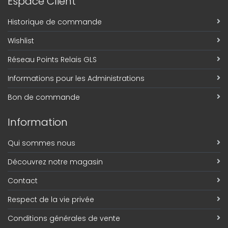
Espace Client
Historique de commande
Wishlist
Réseau Points Relais GLS
Informations pour les Administrations
Bon de commande
Information
Qui sommes nous
Découvrez notre magasin
Contact
Respect de la vie privée
Conditions générales de vente