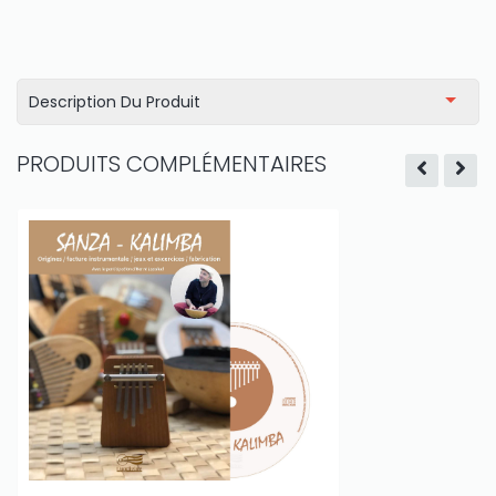
Description Du Produit
PRODUITS COMPLÉMENTAIRES