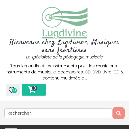
Bienvenue chez Lugdivine, Musiques
sans frontières
Le spécialiste de la pédagogie musicale
Tous les outils et les instruments pour les musiciens :
Instruments de musique, accessoires, CD, DVD, Livre-CD &
contenu multimédia…
0
0