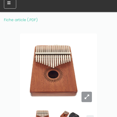
Fiche article (.PDF)