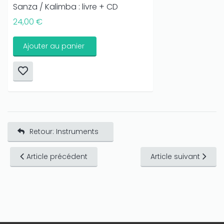
Sanza / Kalimba : livre + CD
24,00 €
Ajouter au panier
Retour: Instruments
Article précédent
Article suivant