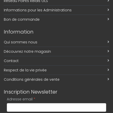
Réseau Points Relais GLS
Informations pour les Administrations
Bon de commande
Information
Qui sommes nous
Découvrez notre magasin
Contact
Respect de la vie privée
Conditions générales de vente
Inscription Newsletter
Adresse email
*