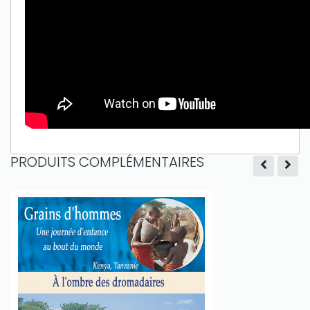
PRODUITS COMPLÉMENTAIRES