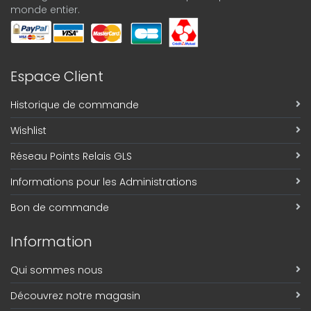
monde entier.
Espace Client
Historique de commande
Wishlist
Réseau Points Relais GLS
Informations pour les Administrations
Bon de commande
Information
Qui sommes nous
Découvrez notre magasin