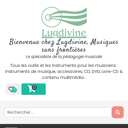
Bienvenue chez Lugdivine, Musiques
sans frontières
Le spécialiste de la pédagogie musicale
Tous les outils et les instruments pour les musiciens :
Instruments de musique, accessoires, CD, DVD, Livre-CD &
contenu multimédia…
0
0