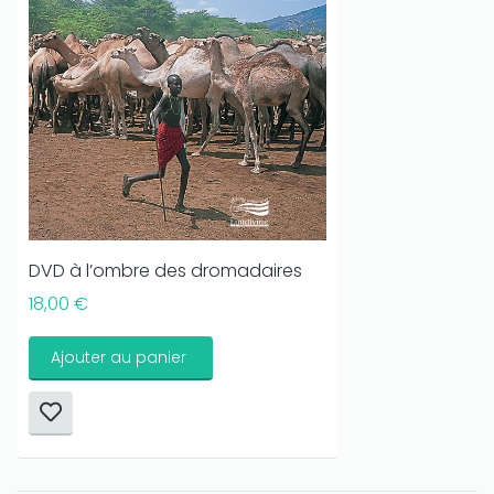
DVD à l’ombre des dromadaires
18,00 €
Ajouter au panier