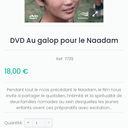
DVD Au galop pour le Naadam
Ref:
7739
18,00 €
Pendant tout le mois précédant le Naadam, le film nous
invite à partager le quotidien, l’intimité et la spiritualité de
deux familles nomades au sein desquelles les jeunes
enfants vivent ces préparatifs avec excitation…
+
-
Quantité: