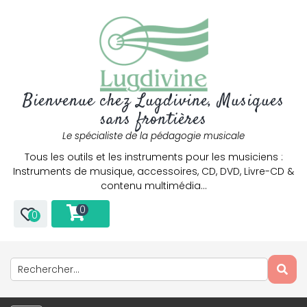
Bienvenue chez Lugdivine, Musiques
sans frontières
Le spécialiste de la pédagogie musicale
Tous les outils et les instruments pour les musiciens :
Instruments de musique, accessoires, CD, DVD, Livre-CD &
contenu multimédia…
0
0