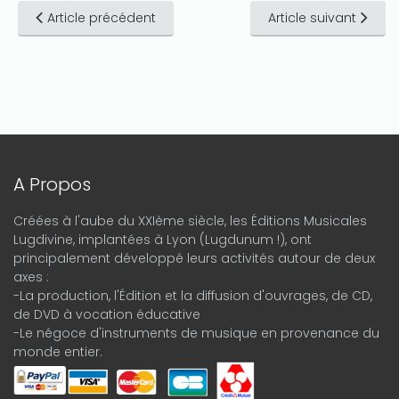
Article précédent
Article suivant
A Propos
Créées à l'aube du XXIème siècle, les Éditions Musicales
Lugdivine, implantées à Lyon (Lugdunum !), ont
principalement développé leurs activités autour de deux
axes :
-La production, l'Édition et la diffusion d'ouvrages, de CD,
de DVD à vocation éducative
-Le négoce d'instruments de musique en provenance du
monde entier.