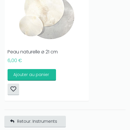
Peau naturelle ø 21 cm
6,00 €
Ajouter au panier
Retour: Instruments