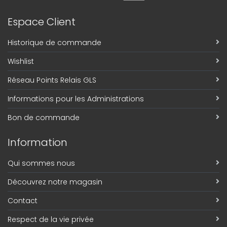
Espace Client
Historique de commande
Wishlist
Réseau Points Relais GLS
Informations pour les Administrations
Bon de commande
Information
Qui sommes nous
Découvrez notre magasin
Contact
Respect de la vie privée