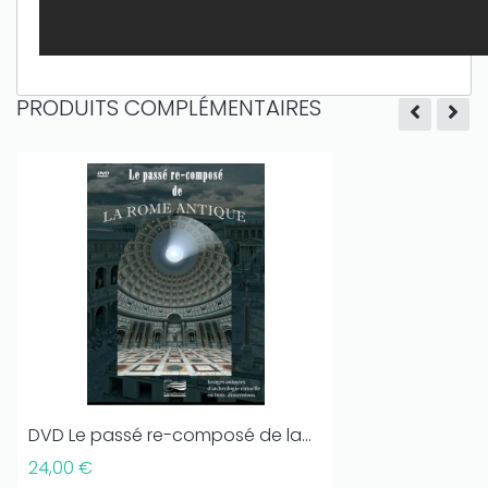
PRODUITS COMPLÉMENTAIRES
DVD Le passé re-composé de la...
24,00 €