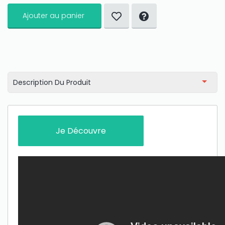
Ajouter au panier
Description Du Produit
Je Découvre