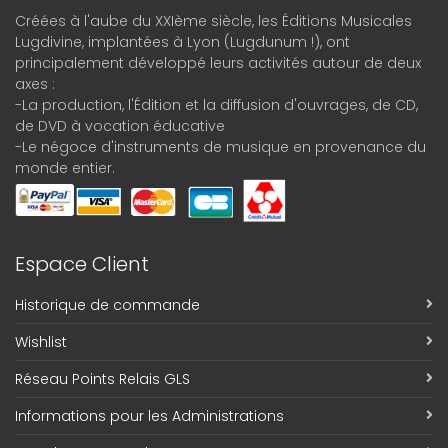
Créées à l'aube du XXIème siècle, les Éditions Musicales
Lugdivine, implantées à Lyon (Lugdunum !), ont
principalement développé leurs activités autour de deux
axes :
-La production, l'Édition et la diffusion d'ouvrages, de CD,
de DVD à vocation éducative
-Le négoce d'instruments de musique en provenance du
monde entier.
Espace Client
Historique de commande
Wishlist
Réseau Points Relais GLS
Informations pour les Administrations