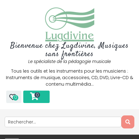
Bienvenue chez Lugdivine, Musiques
sans frontières
Le spécialiste de la pédagogie musicale
Tous les outils et les instruments pour les musiciens :
Instruments de musique, accessoires, CD, DVD, Livre-CD &
contenu multimédia…
0
0