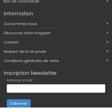
Bon de commande
Information
Qui sommes nous
Découvrez notre magasin
Contact
Respect de la vie privée
Conditions générales de vente
Inscription Newsletter
Adresse email
*
S'abonner