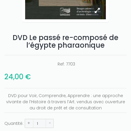
DVD Le passé re-composé de
l’égypte pharaonique
Ref:
7703
24,00 €
DVD pour Voir, Comprendre, Apprendre : une approche
vivante de l’Histoire à travers l’Art. vendus avec ouverture
au droit de prêt et de consultation
+
-
Quantité: