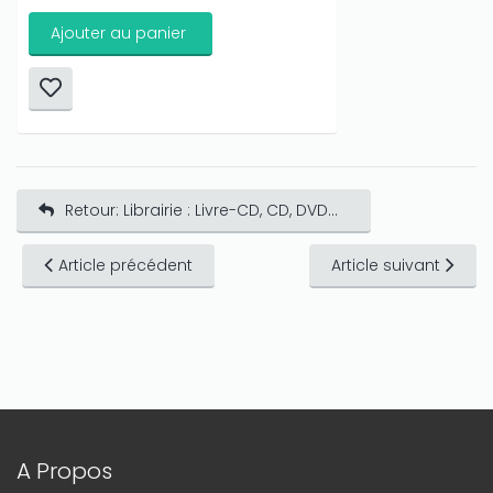
Ajouter au panier
Retour: Librairie : Livre-CD, CD, DVD...
Article précédent
Article suivant
A Propos