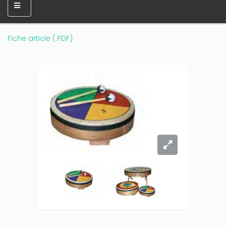
Fiche article (.PDF)