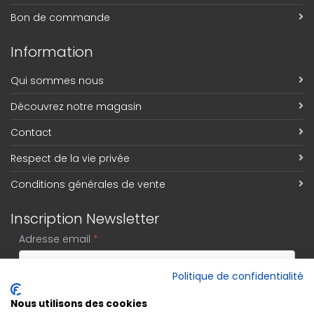
Bon de commande
Information
Qui sommes nous
Découvrez notre magasin
Contact
Respect de la vie privée
Conditions générales de vente
Inscription Newsletter
Adresse email
*
Politique de confidentialité
S'abonner
Nous utilisons des cookies