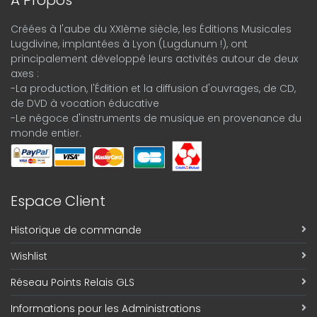
Créées à l'aube du XXIème siècle, les Éditions Musicales
Lugdivine, implantées à Lyon (Lugdunum !), ont
principalement développé leurs activités autour de deux
axes :
-La production, l'Édition et la diffusion d'ouvrages, de CD,
de DVD à vocation éducative
-Le négoce d'instruments de musique en provenance du
monde entier.
Espace Client
Historique de commande
Wishlist
Réseau Points Relais GLS
Informations pour les Administrations