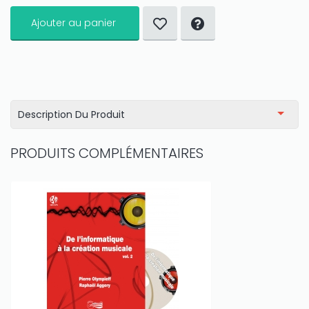
Ajouter au panier
Description Du Produit
PRODUITS COMPLÉMENTAIRES