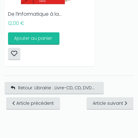
De l’Informatique à la...
12,00 €
Ajouter au panier
Retour: Librairie : Livre-CD, CD, DVD...
Article précédent
Article suivant