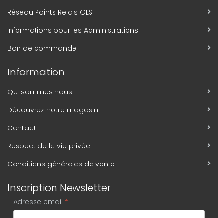
Réseau Points Relais GLS
Informations pour les Administrations
Bon de commande
Information
Qui sommes nous
Découvrez notre magasin
Contact
Respect de la vie privée
Conditions générales de vente
Inscription Newsletter
Adresse email
*