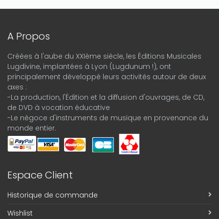
A Propos
Créées à l'aube du XXIème siècle, les Éditions Musicales
Lugdivine, implantées à Lyon (Lugdunum !), ont
principalement développé leurs activités autour de deux
axes :
-La production, l'Édition et la diffusion d'ouvrages, de CD,
de DVD à vocation éducative
-Le négoce d'instruments de musique en provenance du
monde entier.
Espace Client
Historique de commande
Wishlist