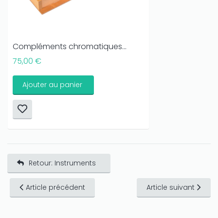
Compléments chromatiques...
75,00 €
Ajouter au panier
Retour: Instruments
Article précédent
Article suivant