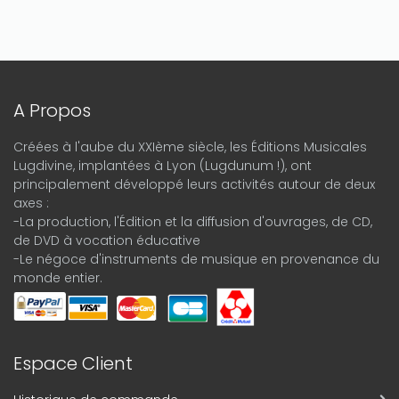
A Propos
Créées à l'aube du XXIème siècle, les Éditions Musicales
Lugdivine, implantées à Lyon (Lugdunum !), ont
principalement développé leurs activités autour de deux
axes :
-La production, l'Édition et la diffusion d'ouvrages, de CD,
de DVD à vocation éducative
-Le négoce d'instruments de musique en provenance du
monde entier.
Espace Client