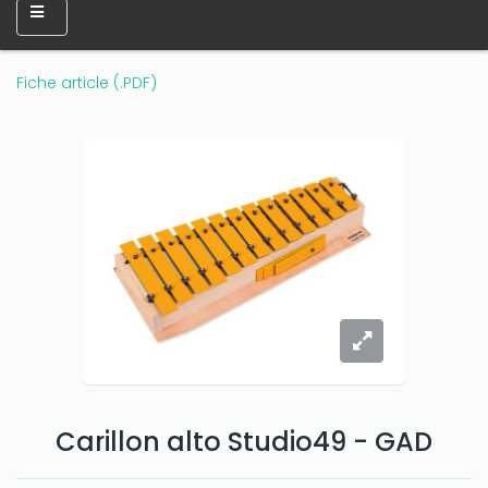
Fiche article (.PDF)
Carillon alto Studio49 - GAD