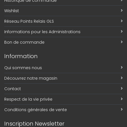
Historique de commande
Wishlist
Réseau Points Relais GLS
Informations pour les Administrations
Bon de commande
Information
Qui sommes nous
Découvrez notre magasin
Contact
Respect de la vie privée
Conditions générales de vente
Inscription Newsletter