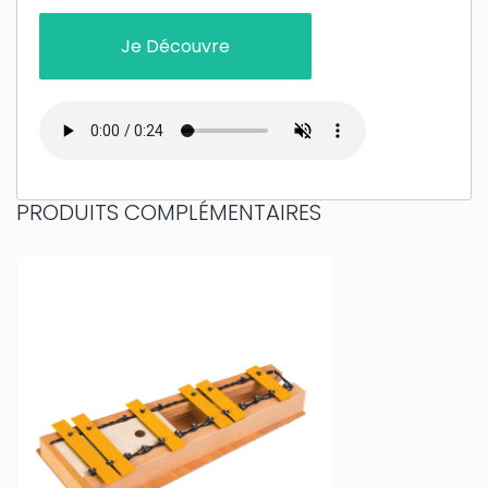
Je Découvre
PRODUITS COMPLÉMENTAIRES