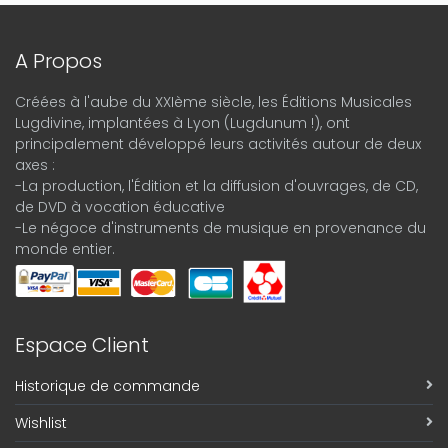
A Propos
Créées à l'aube du XXIème siècle, les Éditions Musicales
Lugdivine, implantées à Lyon (Lugdunum !), ont
principalement développé leurs activités autour de deux
axes :
-La production, l'Édition et la diffusion d'ouvrages, de CD,
de DVD à vocation éducative
-Le négoce d'instruments de musique en provenance du
monde entier.
Espace Client
Historique de commande
Wishlist