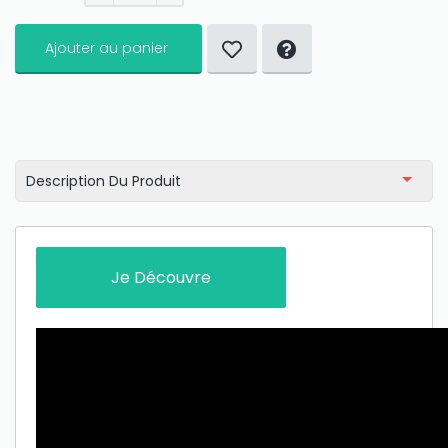
Ajouter au panier
Description Du Produit
Je Découvre