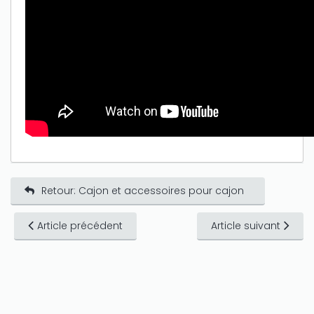
Retour: Cajon et accessoires pour cajon
Article précédent
Article suivant