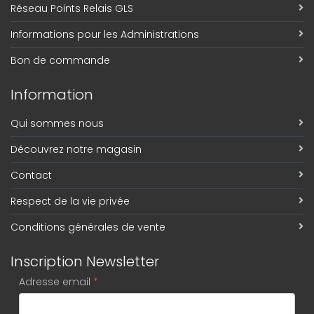
Réseau Points Relais GLS
Informations pour les Administrations
Bon de commande
Information
Qui sommes nous
Découvrez notre magasin
Contact
Respect de la vie privée
Conditions générales de vente
Inscription Newsletter
Adresse email
*