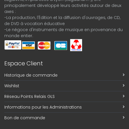
principalement développé leurs activités autour de deux
axes :
-La production, l'Édition et la diffusion d'ouvrages, de CD,
de DVD à vocation éducative
-Le négoce d'instruments de musique en provenance du
monde entier.
Espace Client
Historique de commande
Wishlist
Réseau Points Relais GLS
Informations pour les Administrations
Bon de commande