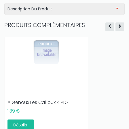
Description Du Produit
PRODUITS COMPLÉMENTAIRES
A Genoux Les Cailloux 4 PDF
1,39 €
Détails