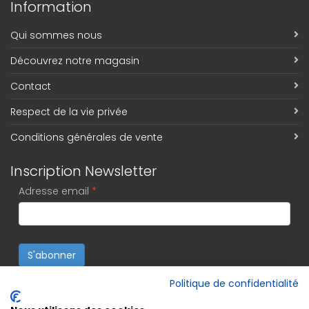
Information
Qui sommes nous
Découvrez notre magasin
Contact
Respect de la vie privée
Conditions générales de vente
Inscription Newsletter
Adresse email
*
S'abonner
Politique de confidentialité