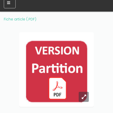
Fiche article (.PDF)