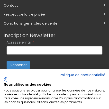
Contact
Respect de la vie privée
Conditions générales de vente
Inscription Newsletter
Adresse email
*
S'abonner
Politique de confidentialité
Nous utilisons des cookies
Nous pouvons les placer pour analyser les données de nos visiteurs,
améliorer notre site Web, afficher un contenu personnalisé et vous
faire vivre une expérience inoubliable. Pour plus d'informations sur
les cookies que nous utilisons, ouvrez les paramètres.