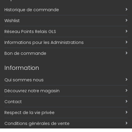
Historique de commande
Wishlist
Réseau Points Relais GLS
Informations pour les Administrations
Bon de commande
Information
Qui sommes nous
Découvrez notre magasin
Contact
Respect de la vie privée
Conditions générales de vente