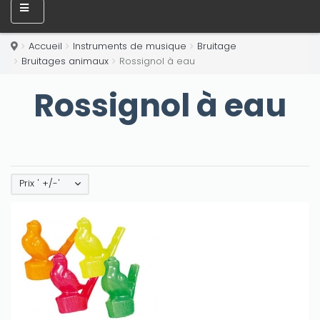
Accueil
Instruments de musique
Bruitage
Bruitages animaux
Rossignol à eau
Rossignol à eau
Prix ' +/-'