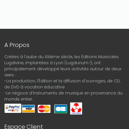
A Propos
Créées à l'aube du XXIème siècle, les Éditions Musicales
Lugdivine, implantées à Lyon (Lugdunum !), ont
principalement développé leurs activités autour de deux
axes :
-La production, l'Édition et la diffusion d'ouvrages, de CD,
de DVD à vocation éducative
-Le négoce d'instruments de musique en provenance du
monde entier.
Espace Client