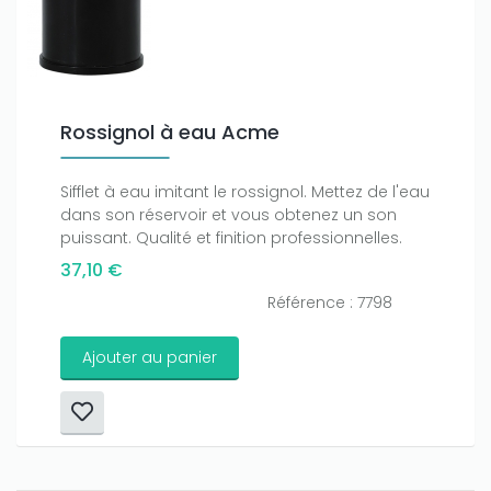
Rossignol à eau Acme
Sifflet à eau imitant le rossignol. Mettez de l'eau
dans son réservoir et vous obtenez un son
puissant. Qualité et finition professionnelles.
37,10 €
Référence : 7798
Ajouter au panier