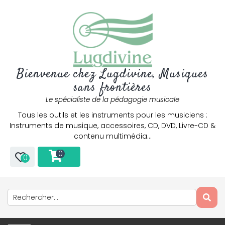
Bienvenue chez Lugdivine, Musiques
sans frontières
Le spécialiste de la pédagogie musicale
Tous les outils et les instruments pour les musiciens :
Instruments de musique, accessoires, CD, DVD, Livre-CD &
contenu multimédia…
0
0