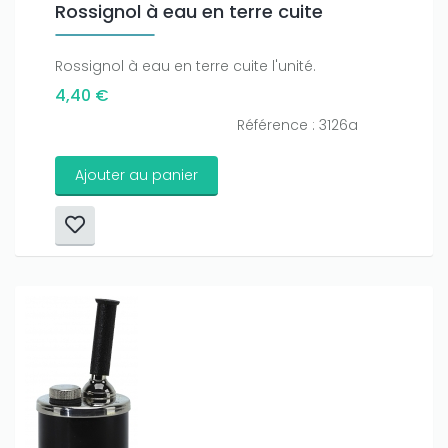
Rossignol à eau en terre cuite
Rossignol à eau en terre cuite l'unité.
4,40 €
Référence : 3126a
Ajouter au panier