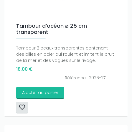
Tambour d’océan ø 25 cm
transparent
Tambour 2 peaux transparentes contenant
des billes en acier qui roulent et imitent le bruit
de la mer et des vagues sur le rivage.
18,00 €
Référence : 2026-27
Ajouter au panier