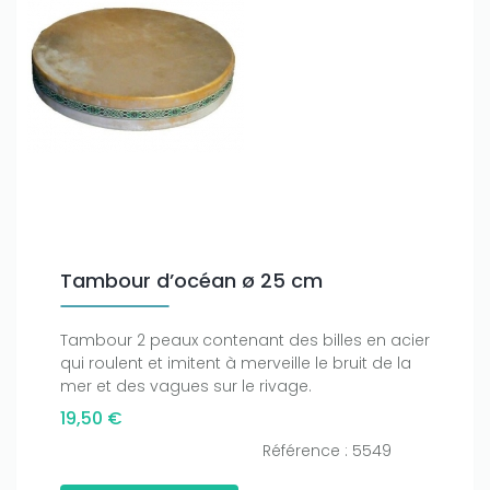
Tambour d’océan ø 25 cm
Tambour 2 peaux contenant des billes en acier
qui roulent et imitent à merveille le bruit de la
mer et des vagues sur le rivage.
19,50 €
Référence : 5549