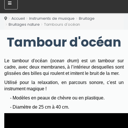
Accueil
Instruments de musique
Bruitage
Bruitages nature
Tambours d'océan
Tambour d'océan
Le tambour d'océan (
ocean drum
) est un tambour sur
cadre, avec deux membranes, à l’intérieur desquelles sont
glissées des billes qui roulent et imitent le bruit de la mer.
Utilisé pour la relaxation, en parcours sonore, c'est un
instrument magique !
- Modèles en peaux de chèvre ou en plastique.
- Diamètre de 25 cm à 40 cm.