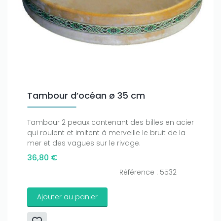
Tambour d’océan ø 35 cm
Tambour 2 peaux contenant des billes en acier
qui roulent et imitent à merveille le bruit de la
mer et des vagues sur le rivage.
36,80 €
Référence : 5532
Ajouter au panier