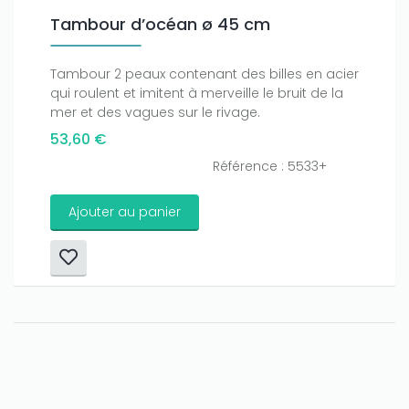
Tambour d’océan ø 45 cm
Tambour 2 peaux contenant des billes en acier
qui roulent et imitent à merveille le bruit de la
mer et des vagues sur le rivage.
53,60 €
Référence : 5533+
Ajouter au panier