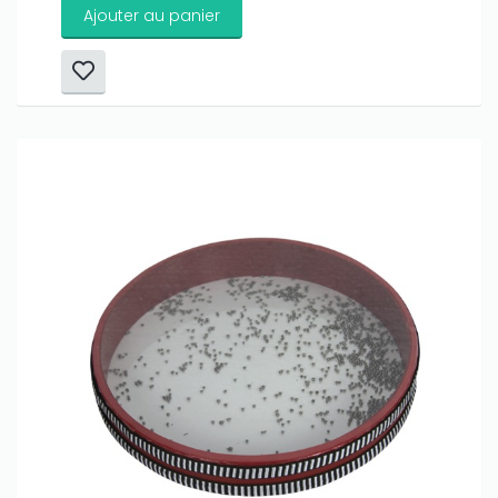
Ajouter au panier