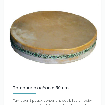
Tambour d’océan ø 30 cm
Tambour 2 peaux contenant des billes en acier