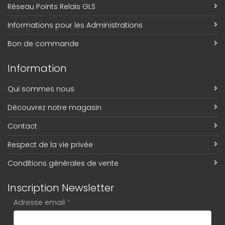
Réseau Points Relais GLS
Informations pour les Administrations
Bon de commande
Information
Qui sommes nous
Découvrez notre magasin
Contact
Respect de la vie privée
Conditions générales de vente
Inscription Newsletter
Adresse email
*