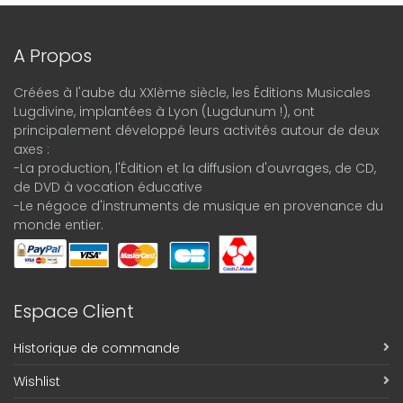
A Propos
Créées à l'aube du XXIème siècle, les Éditions Musicales
Lugdivine, implantées à Lyon (Lugdunum !), ont
principalement développé leurs activités autour de deux
axes :
-La production, l'Édition et la diffusion d'ouvrages, de CD,
de DVD à vocation éducative
-Le négoce d'instruments de musique en provenance du
monde entier.
Espace Client
Historique de commande
Wishlist