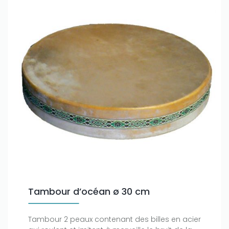
Tambour d’océan ø 30 cm
Tambour 2 peaux contenant des billes en acier