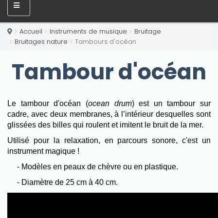
Accueil
Instruments de musique
Bruitage
Bruitages nature
Tambours d'océan
Tambour d'océan
Le tambour d'océan (
ocean drum
) est un tambour sur
cadre, avec deux membranes, à l’intérieur desquelles sont
glissées des billes qui roulent et imitent le bruit de la mer.
Utilisé pour la relaxation, en parcours sonore, c'est un
instrument magique !
- Modèles en peaux de chèvre ou en plastique.
- Diamètre de 25 cm à 40 cm.