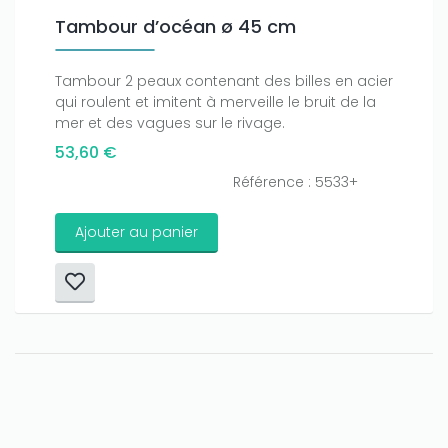
Tambour d’océan ø 45 cm
Tambour 2 peaux contenant des billes en acier
qui roulent et imitent à merveille le bruit de la
mer et des vagues sur le rivage.
53,60 €
Référence : 5533+
Ajouter au panier