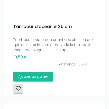
Tambour d’océan ø 25 cm
Tambour 2 peaux contenant des billes en acier
qui roulent et imitent à merveille le bruit de la
mer et des vagues sur le rivage.
19,50 €
Référence : 5549
Ajouter au panier