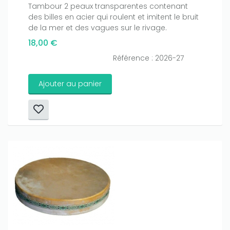
Tambour 2 peaux transparentes contenant
des billes en acier qui roulent et imitent le bruit
de la mer et des vagues sur le rivage.
18,00 €
Référence : 2026-27
Ajouter au panier