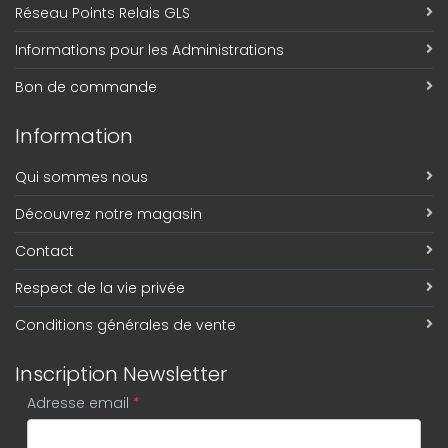
Réseau Points Relais GLS
Informations pour les Administrations
Bon de commande
Information
Qui sommes nous
Découvrez notre magasin
Contact
Respect de la vie privée
Conditions générales de vente
Inscription Newsletter
Adresse email
*