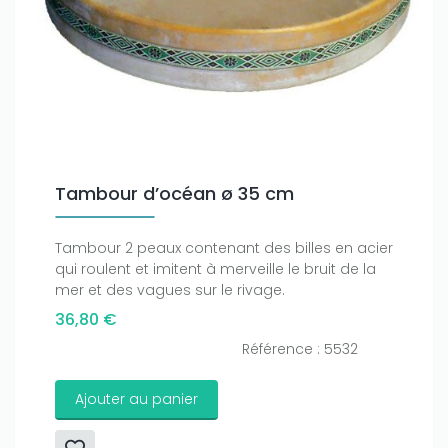
Tambour d’océan ø 35 cm
Tambour 2 peaux contenant des billes en acier
qui roulent et imitent à merveille le bruit de la
mer et des vagues sur le rivage.
36,80 €
Référence : 5532
Ajouter au panier