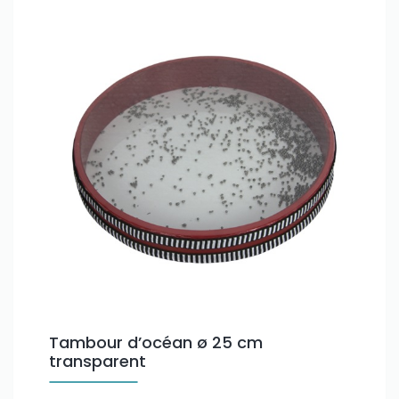
Tambour d’océan ø 25 cm
transparent