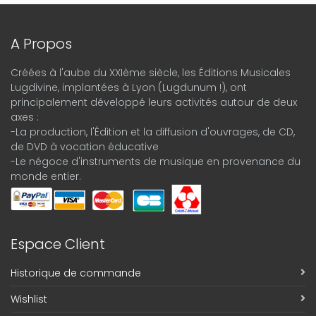
A Propos
Créées à l'aube du XXIème siècle, les Éditions Musicales
Lugdivine, implantées à Lyon (Lugdunum !), ont
principalement développé leurs activités autour de deux
axes :
-La production, l'Édition et la diffusion d'ouvrages, de CD,
de DVD à vocation éducative
-Le négoce d'instruments de musique en provenance du
monde entier.
Espace Client
Historique de commande
Wishlist