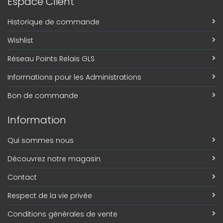
Espace Client
Historique de commande
Wishlist
Réseau Points Relais GLS
Informations pour les Administrations
Bon de commande
Information
Qui sommes nous
Découvrez notre magasin
Contact
Respect de la vie privée
Conditions générales de vente