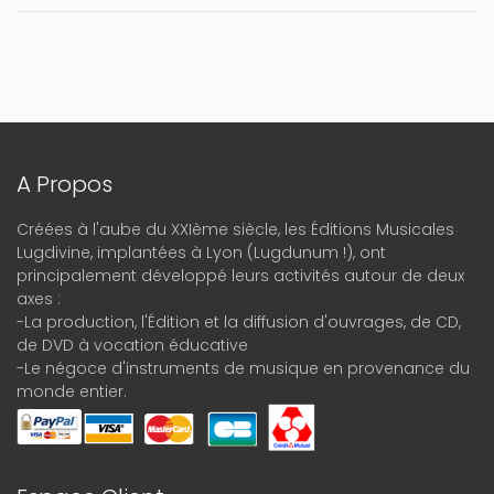
A Propos
Créées à l'aube du XXIème siècle, les Éditions Musicales
Lugdivine, implantées à Lyon (Lugdunum !), ont
principalement développé leurs activités autour de deux
axes :
-La production, l'Édition et la diffusion d'ouvrages, de CD,
de DVD à vocation éducative
-Le négoce d'instruments de musique en provenance du
monde entier.