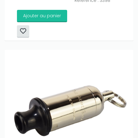
Référence : 3398
Ajouter au panier