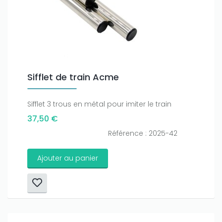
Sifflet de train Acme
Sifflet 3 trous en métal pour imiter le train
37,50 €
Référence : 2025-42
Ajouter au panier