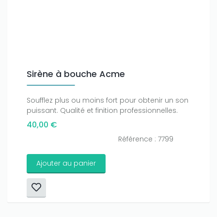
Sirène à bouche Acme
Soufflez plus ou moins fort pour obtenir un son
puissant. Qualité et finition professionnelles.
40,00 €
Référence : 7799
Ajouter au panier