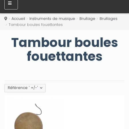
Accueil
Instruments de musique
Bruitage
Bruitages
Tambour boules fouettantes
Tambour boules
fouettantes
Référence ' +/-'