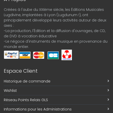
Créées à l'aube du XXIème siècle, les Éditions Musicales
Lugdivine, implantées à Lyon (Lugdunum !), ont
principalement développé leurs activités autour de deux
axes :
-La production, l'Édition et la diffusion d'ouvrages, de CD,
de DVD à vocation éducative
-Le négoce d'instruments de musique en provenance du
monde entier.
Espace Client
Historique de commande
Wishlist
Réseau Points Relais GLS
Informations pour les Administrations