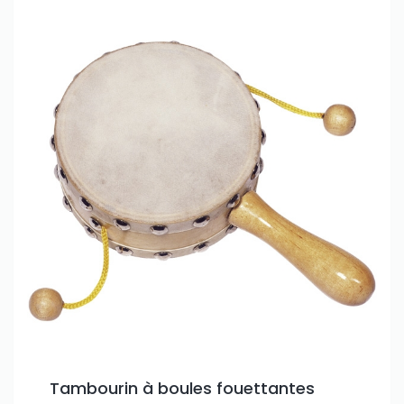
Tambourin à boules fouettantes