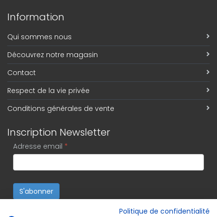
Information
Qui sommes nous
Découvrez notre magasin
Contact
Respect de la vie privée
Conditions générales de vente
Inscription Newsletter
Adresse email
*
S'abonner
Politique de confidentialité