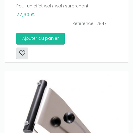
Pour un effet wah-wah surprenant.
77,30 €
Référence : 7847
Ajouter au panier