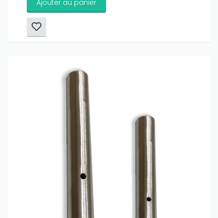
Ajouter au panier