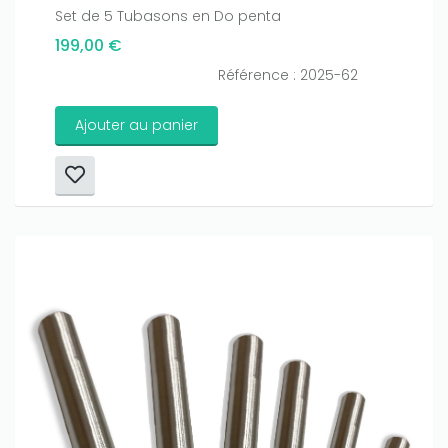
Set de 5 Tubasons en Do penta
199,00 €
Référence : 2025-62
Ajouter au panier