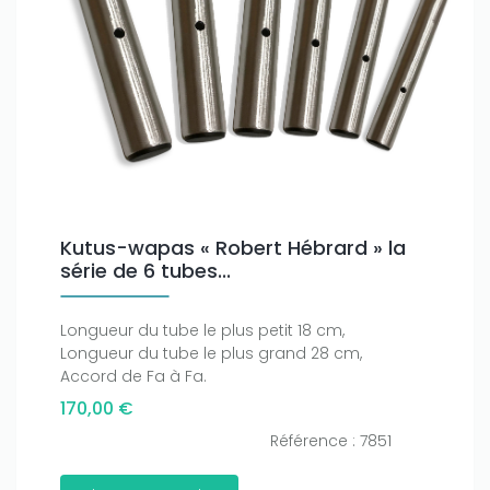
Kutus-wapas « Robert Hébrard » la
série de 6 tubes...
Longueur du tube le plus petit 18 cm,
Longueur du tube le plus grand 28 cm,
Accord de Fa à Fa.
170,00 €
Référence : 7851