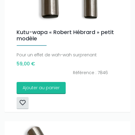
Kutu-wapa « Robert Hébrard » petit
modèle
Pour un effet de wah-wah surprenant
59,00 €
Référence : 7846
Ajouter au panier