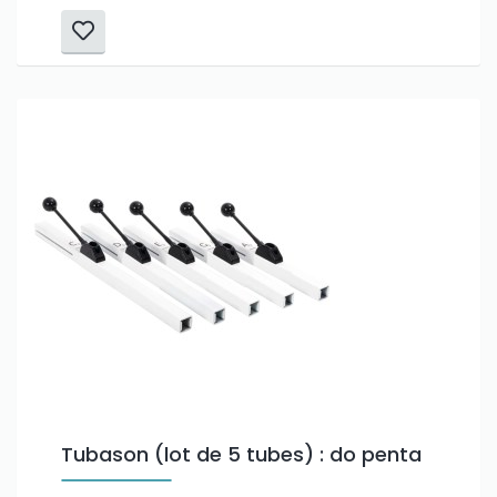
Tubason (lot de 5 tubes) : do penta