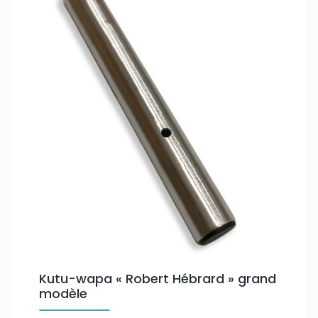
Kutu-wapa « Robert Hébrard » grand
modèle