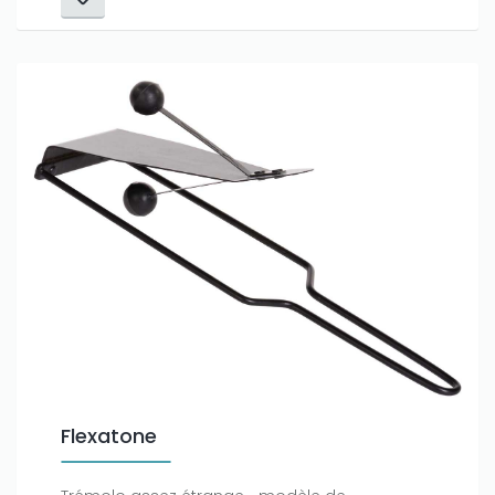
Flexatone