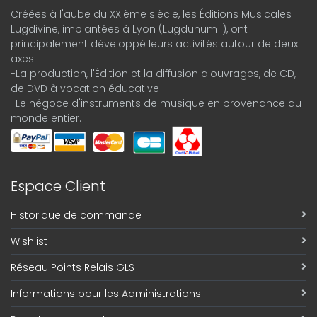
Créées à l'aube du XXIème siècle, les Éditions Musicales
Lugdivine, implantées à Lyon (Lugdunum !), ont
principalement développé leurs activités autour de deux
axes :
-La production, l'Édition et la diffusion d'ouvrages, de CD,
de DVD à vocation éducative
-Le négoce d'instruments de musique en provenance du
monde entier.
Espace Client
Historique de commande
Wishlist
Réseau Points Relais GLS
Informations pour les Administrations