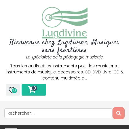
Bienvenue chez Lugdivine, Musiques
sans frontières
Le spécialiste de la pédagogie musicale
Tous les outils et les instruments pour les musiciens :
Instruments de musique, accessoires, CD, DVD, Livre-CD &
contenu multimédia…
0
0