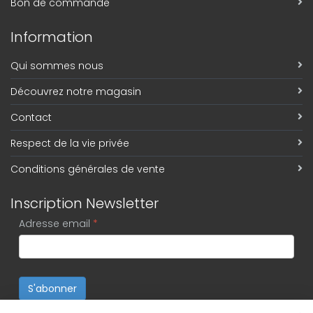
Bon de commande
Information
Qui sommes nous
Découvrez notre magasin
Contact
Respect de la vie privée
Conditions générales de vente
Inscription Newsletter
Adresse email
*
S'abonner