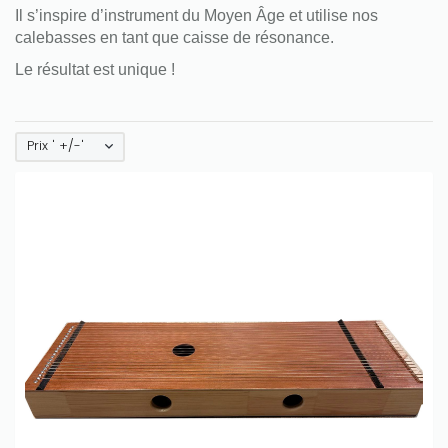
Il s’inspire d’instrument du Moyen Âge et utilise nos
calebasses en tant que caisse de résonance.
Le résultat est unique !
Prix ' +/-'