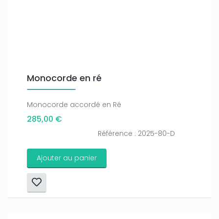
Monocorde en ré
Monocorde accordé en Ré
285,00 €
Référence : 2025-80-D
Ajouter au panier