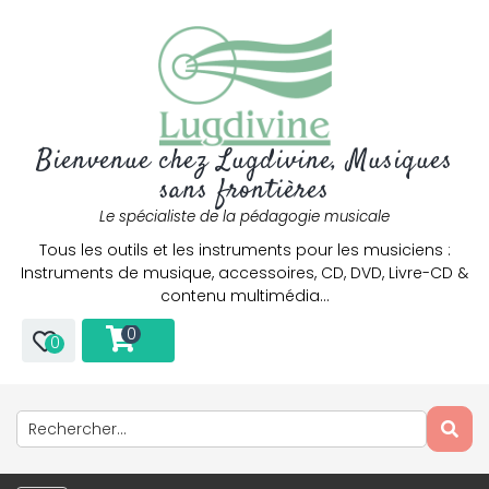
Bienvenue chez Lugdivine, Musiques
sans frontières
Le spécialiste de la pédagogie musicale
Tous les outils et les instruments pour les musiciens :
Instruments de musique, accessoires, CD, DVD, Livre-CD &
contenu multimédia…
0
0