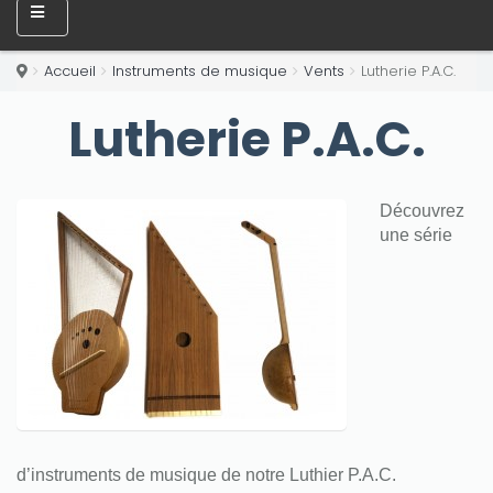
Accueil
Instruments de musique
Vents
Lutherie P.A.C.
Lutherie P.A.C.
Découvrez
une série
d’instruments de musique de notre Luthier P.A.C.