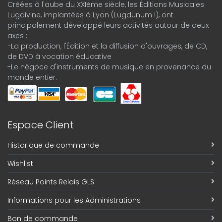
Créées à l'aube du XXIème siècle, les Éditions Musicales
Lugdivine, implantées à Lyon (Lugdunum !), ont
principalement développé leurs activités autour de deux
axes :
-La production, l'Édition et la diffusion d'ouvrages, de CD,
de DVD à vocation éducative
-Le négoce d'instruments de musique en provenance du
monde entier.
Espace Client
Historique de commande
Wishlist
Réseau Points Relais GLS
Informations pour les Administrations
Bon de commande