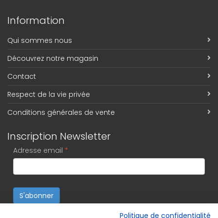
Information
Qui sommes nous
Découvrez notre magasin
Contact
Respect de la vie privée
Conditions générales de vente
Inscription Newsletter
Adresse email
*
S'abonner
Politique de confidentialité