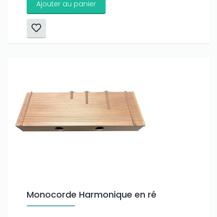
Ajouter au panier
Monocorde Harmonique en ré