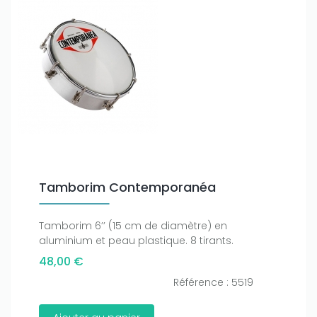
Tamborim Contemporanéa
Tamborim 6’’ (15 cm de diamètre) en
aluminium et peau plastique. 8 tirants.
48,00 €
Référence : 5519