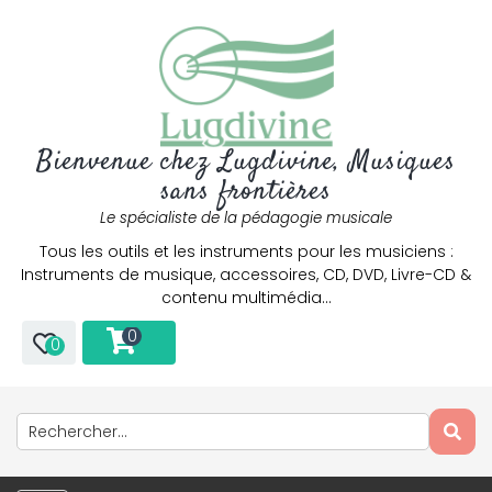
Bienvenue chez Lugdivine, Musiques
sans frontières
Le spécialiste de la pédagogie musicale
Tous les outils et les instruments pour les musiciens :
Instruments de musique, accessoires, CD, DVD, Livre-CD &
contenu multimédia…
0
0