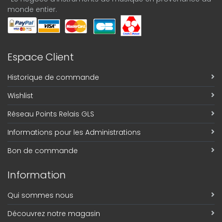
monde entier.
Espace Client
Historique de commande
Wishlist
Réseau Points Relais GLS
Informations pour les Administrations
Bon de commande
Information
Qui sommes nous
Découvrez notre magasin