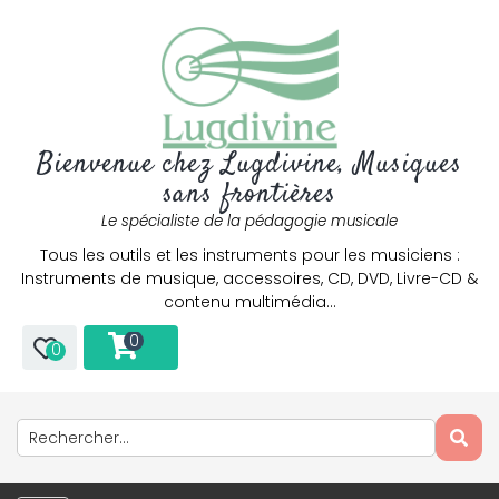
Bienvenue chez Lugdivine, Musiques
sans frontières
Le spécialiste de la pédagogie musicale
Tous les outils et les instruments pour les musiciens :
Instruments de musique, accessoires, CD, DVD, Livre-CD &
contenu multimédia…
0
0