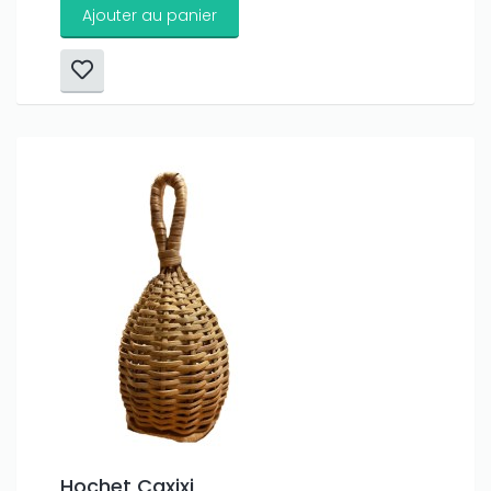
Ajouter au panier
Hochet Caxixi