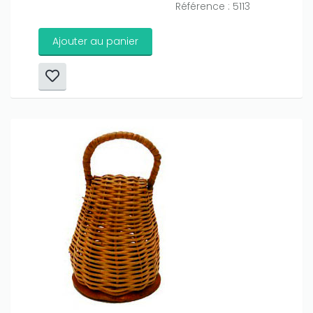
Référence : 5113
Ajouter au panier