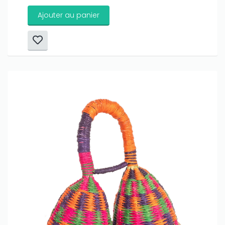
Ajouter au panier