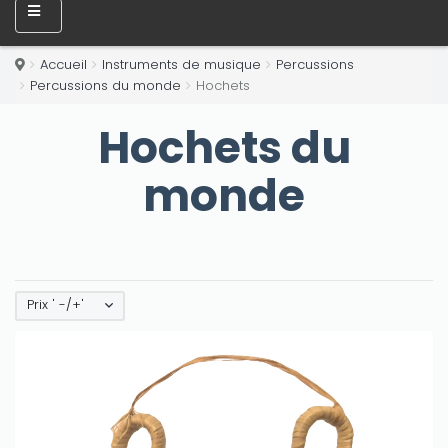
Accueil
Instruments de musique
Percussions
Percussions du monde
Hochets
Hochets du
monde
Prix ' -/+'