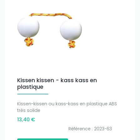
Kissen kissen - kass kass en
plastique
Kissen-kissen ou kass-kass en plastique ABS
très solide
13,40 €
Référence : 2023-63