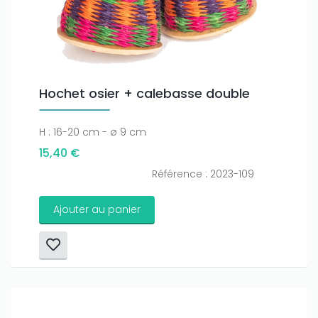
Hochet osier + calebasse double
H : 16-20 cm - ø 9 cm
15,40 €
Référence : 2023-109
Ajouter au panier