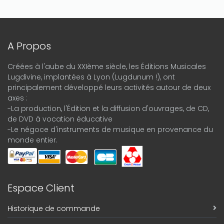
A Propos
Créées à l'aube du XXIème siècle, les Éditions Musicales
Lugdivine, implantées à Lyon (Lugdunum !), ont
principalement développé leurs activités autour de deux
axes :
-La production, l'Édition et la diffusion d'ouvrages, de CD,
de DVD à vocation éducative
-Le négoce d'instruments de musique en provenance du
monde entier.
Espace Client
Historique de commande