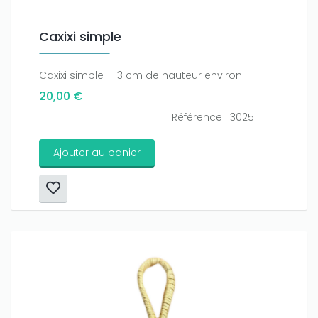
Caxixi simple
Caxixi simple - 13 cm de hauteur environ
20,00 €
Référence : 3025
Ajouter au panier