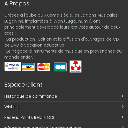
A Propos
Créées à l'aube du XXIème siècle, les Éditions Musicales
Lugdivine, implantées à Lyon (Lugdunum !), ont
principalement développé leurs activités autour de deux
axes :
-La production, l'Édition et la diffusion d'ouvrages, de CD,
de DVD à vocation éducative
-Le négoce d'instruments de musique en provenance du
monde entier.
Espace Client
Historique de commande
Wishlist
Réseau Points Relais GLS