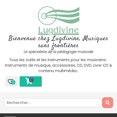
Bienvenue chez Lugdivine, Musiques
sans frontières
Le spécialiste de la pédagogie musicale
Tous les outils et les instruments pour les musiciens :
Instruments de musique, accessoires, CD, DVD, Livre-CD &
contenu multimédia…
0
0