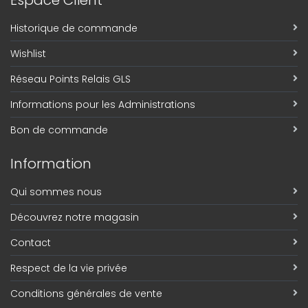
Historique de commande
Wishlist
Réseau Points Relais GLS
Informations pour les Administrations
Bon de commande
Information
Qui sommes nous
Découvrez notre magasin
Contact
Respect de la vie privée
Conditions générales de vente