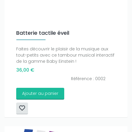
Batterie tactile éveil
Faites découvrir le plaisir de la musique aux
tout-petits avec ce tambour musical interactif
de la gamme Baby Einstein !
36,00 €
Référence : 0002
Ajouter au panier