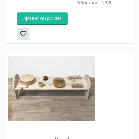
Référence : 2531
Ajouter au panier