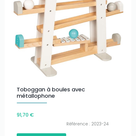
Toboggan à boules avec
métallophone
91,70 €
Référence : 2023-24