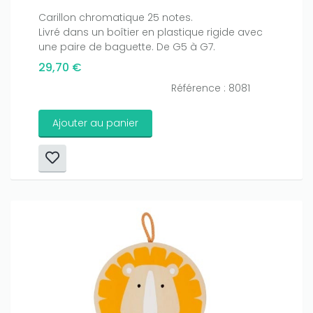
Carillon chromatique 25 notes.
Livré dans un boîtier en plastique rigide avec
une paire de baguette. De G5 à G7.
29,70 €
Référence : 8081
Ajouter au panier