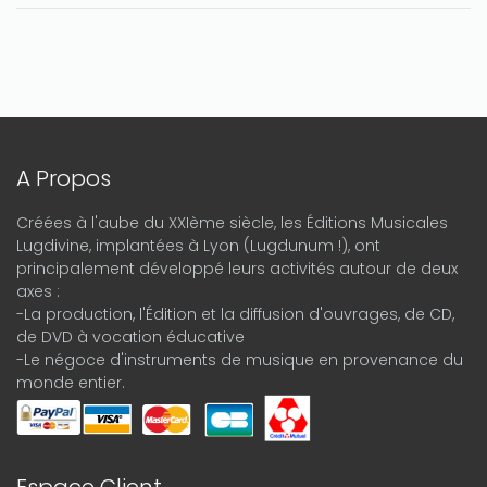
A Propos
Créées à l'aube du XXIème siècle, les Éditions Musicales
Lugdivine, implantées à Lyon (Lugdunum !), ont
principalement développé leurs activités autour de deux
axes :
-La production, l'Édition et la diffusion d'ouvrages, de CD,
de DVD à vocation éducative
-Le négoce d'instruments de musique en provenance du
monde entier.
Espace Client