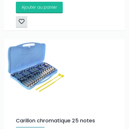
Ajouter au panier
Carillon chromatique 25 notes