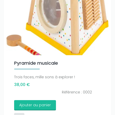
Pyramide musicale
Trois faces, mille sons à explorer !
38,00 €
Référence : 0002
Ajouter au panier