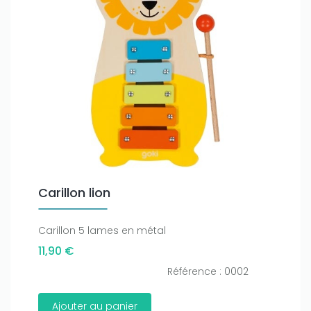
Carillon lion
Carillon 5 lames en métal
11,90 €
Référence : 0002
Ajouter au panier