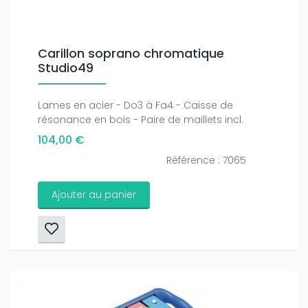
Carillon soprano chromatique
Studio49
Lames en acier - Do3 à Fa4 - Caisse de
résonance en bois - Paire de maillets incl.
104,00 €
Référence : 7065
Ajouter au panier