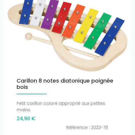
Carillon 8 notes diatonique poignée
bois
Petit carillon coloré approprié aux petites
mains.
24,90 €
Référence : 2023-79