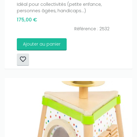
Idéal pour collectivités (petite enfance,
personnes âgées, handicaps...)
175,00 €
Référence : 2532
Ajouter au panier