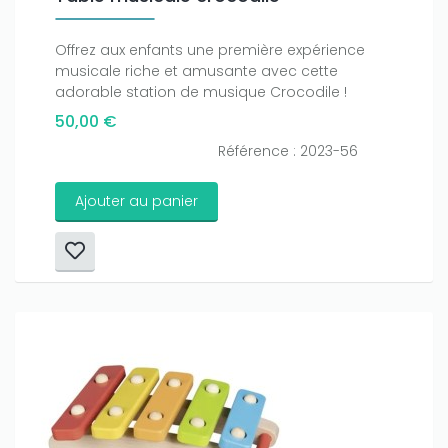
Offrez aux enfants une première expérience
musicale riche et amusante avec cette
adorable station de musique Crocodile !
50,00 €
Référence : 2023-56
Ajouter au panier