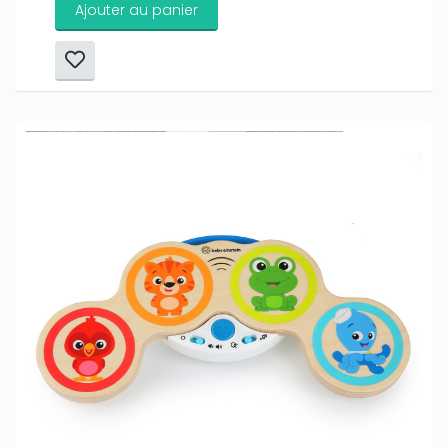
Ajouter au panier