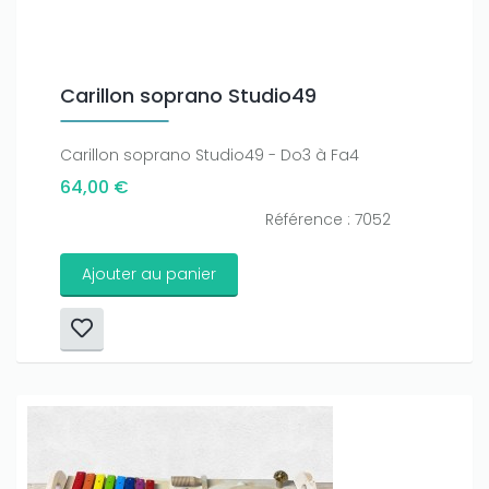
Carillon soprano Studio49
Carillon soprano Studio49 - Do3 à Fa4
64,00 €
Référence : 7052
Ajouter au panier