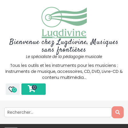
Bienvenue chez Lugdivine, Musiques
sans frontières
Le spécialiste de la pédagogie musicale
Tous les outils et les instruments pour les musiciens :
Instruments de musique, accessoires, CD, DVD, Livre-CD &
contenu multimédia…
0
0