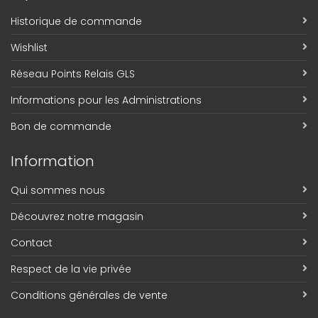
Historique de commande
Wishlist
Réseau Points Relais GLS
Informations pour les Administrations
Bon de commande
Information
Qui sommes nous
Découvrez notre magasin
Contact
Respect de la vie privée
Conditions générales de vente