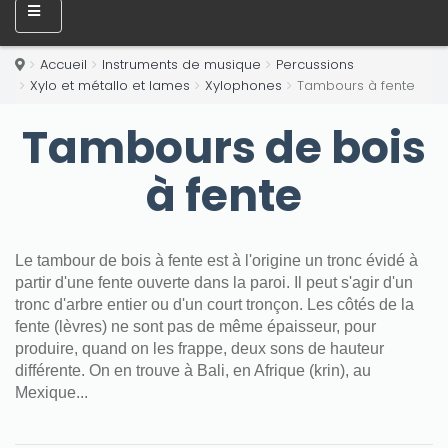
Accueil
Instruments de musique
Percussions
Xylo et métallo et lames
Xylophones
Tambours à fente
Tambours de bois
à fente
Le tambour de bois à fente est à l'origine un tronc évidé à
partir d'une fente ouverte dans la paroi. Il peut s'agir d'un
tronc d'arbre entier ou d'un court tronçon. Les côtés de la
fente (lèvres) ne sont pas de même épaisseur, pour
produire, quand on les frappe, deux sons de hauteur
différente. On en trouve à Bali, en Afrique (krin), au
Mexique...