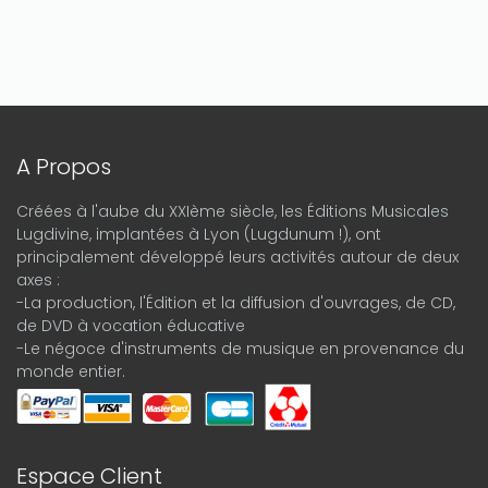
A Propos
Créées à l'aube du XXIème siècle, les Éditions Musicales
Lugdivine, implantées à Lyon (Lugdunum !), ont
principalement développé leurs activités autour de deux
axes :
-La production, l'Édition et la diffusion d'ouvrages, de CD,
de DVD à vocation éducative
-Le négoce d'instruments de musique en provenance du
monde entier.
Espace Client