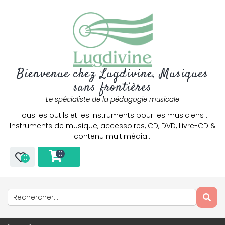
Bienvenue chez Lugdivine, Musiques
sans frontières
Le spécialiste de la pédagogie musicale
Tous les outils et les instruments pour les musiciens :
Instruments de musique, accessoires, CD, DVD, Livre-CD &
contenu multimédia…
0
0