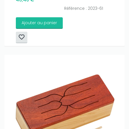
Référence : 2023-61
Ajouter au panier