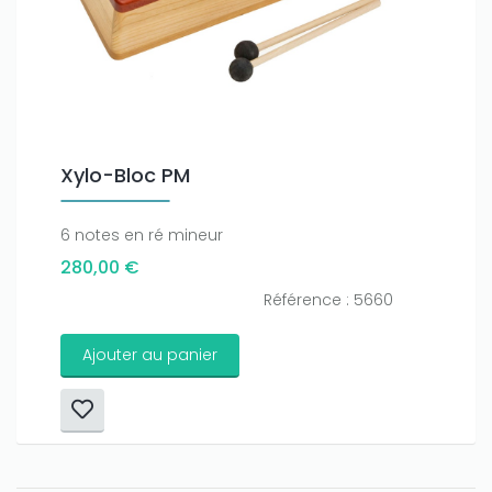
Xylo-Bloc PM
6 notes en ré mineur
280,00 €
Référence : 5660
Ajouter au panier