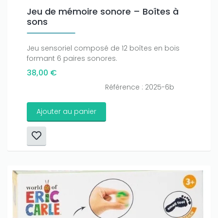
Jeu de mémoire sonore – Boîtes à
sons
Jeu sensoriel composé de 12 boîtes en bois
formant 6 paires sonores.
38,00 €
Référence : 2025-6b
Ajouter au panier