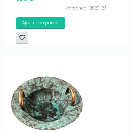
Référence : 2023-23
Ajouter au panier