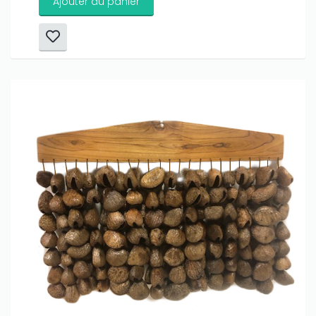
Ajouter au panier