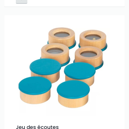
Jeu des écoutes