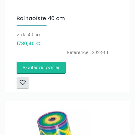
Bol taoïste 40 cm
ø de 40 cm
1730,40 €
Référence : 2023-51
Ajouter au panier