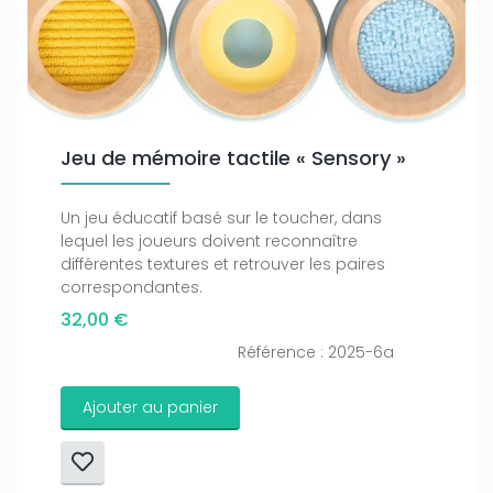
Jeu de mémoire tactile « Sensory »
Un jeu éducatif basé sur le toucher, dans
lequel les joueurs doivent reconnaître
différentes textures et retrouver les paires
correspondantes.
32,00 €
Référence : 2025-6a
Ajouter au panier