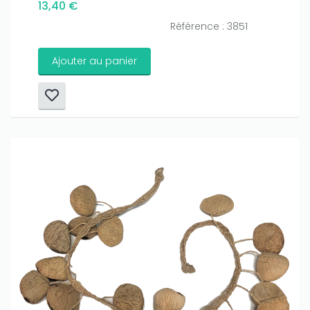
13,40 €
Référence : 3851
Ajouter au panier