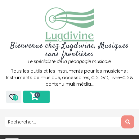
Bienvenue chez Lugdivine, Musiques
sans frontières
Le spécialiste de la pédagogie musicale
Tous les outils et les instruments pour les musiciens :
Instruments de musique, accessoires, CD, DVD, Livre-CD &
contenu multimédia…
0
0