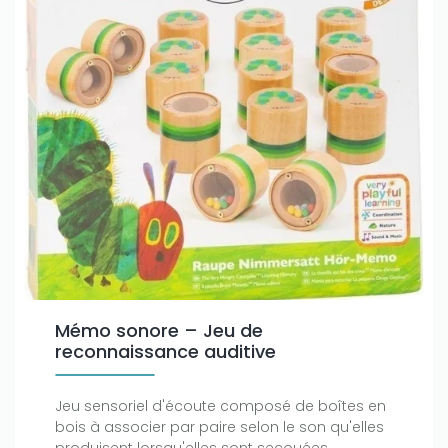
Mémo sonore – Jeu de
reconnaissance auditive
Jeu sensoriel d'écoute composé de boîtes en
bois à associer par paire selon le son qu'elles
produisent lorsqu'elles sont secouées.