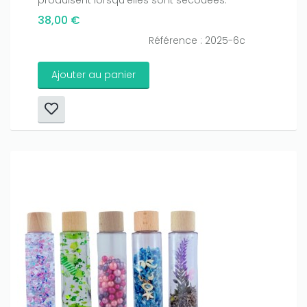
38,00 €
Référence : 2025-6c
Ajouter au panier