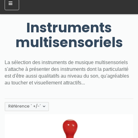
Instruments
multisensoriels
La sélection des instruments de musique multisensoriels
s'attache à présenter des instruments dont la particularité
est d'être aussi qualitatifs au niveau du son, qu'agréables
au toucher et visuellement attractifs...
Référence ' +/-'