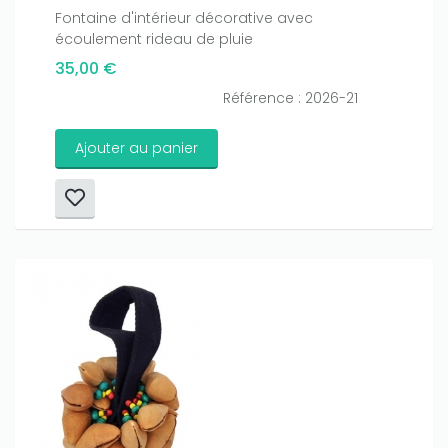
Fontaine d'intérieur décorative avec
écoulement rideau de pluie
35,00 €
Référence : 2026-21
Ajouter au panier