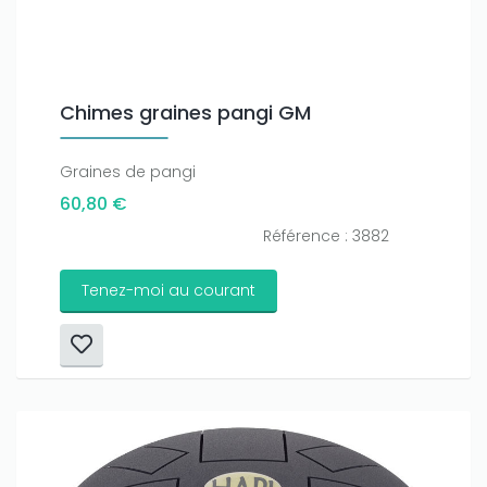
Chimes graines pangi GM
Graines de pangi
60,80 €
Référence : 3882
Tenez-moi au courant