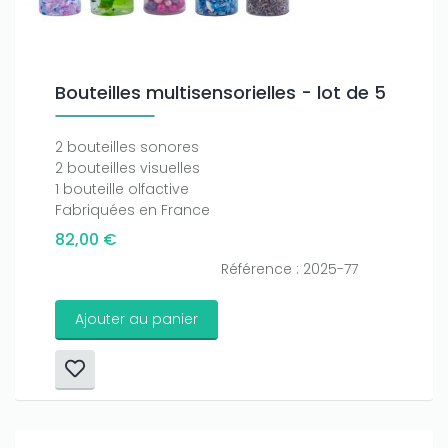
Bouteilles multisensorielles - lot de 5
2 bouteilles sonores
2 bouteilles visuelles
1 bouteille olfactive
Fabriquées en France
82,00 €
Référence : 2025-77
Ajouter au panier