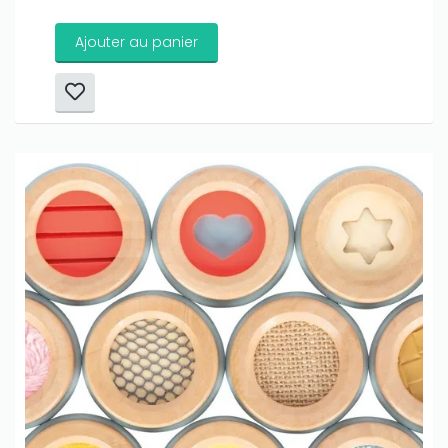
Ajouter au panier