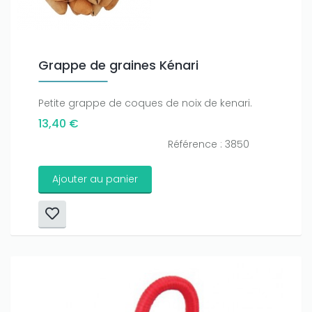
Grappe de graines Kénari
Petite grappe de coques de noix de kenari.
13,40 €
Référence : 3850
Ajouter au panier