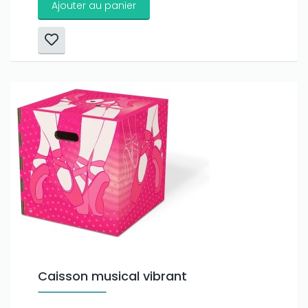
Ajouter au panier
Caisson musical vibrant