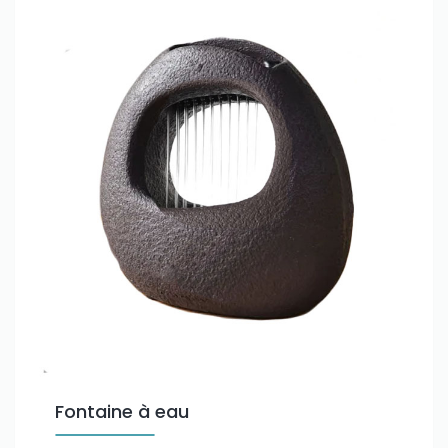
Fontaine à eau