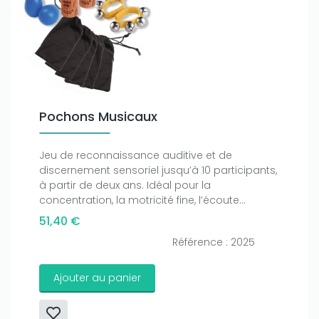
Pochons Musicaux
Jeu de reconnaissance auditive et de
discernement sensoriel jusqu’à 10 participants,
à partir de deux ans. Idéal pour la
concentration, la motricité fine, l’écoute...
51,40 €
Référence : 2025
Ajouter au panier