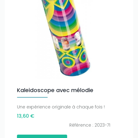
Kaleidoscope avec mélodie
Une expérience originale à chaque fois !
13,60 €
Référence : 2023-71