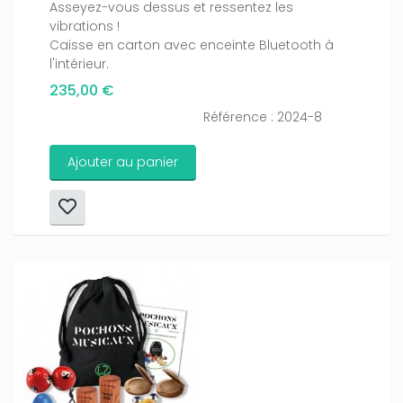
Asseyez-vous dessus et ressentez les
vibrations !
Caisse en carton avec enceinte Bluetooth à
l'intérieur.
235,00 €
Référence : 2024-8
Ajouter au panier