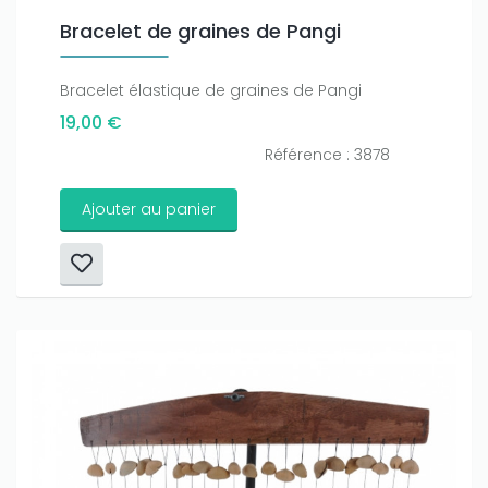
Bracelet de graines de Pangi
Bracelet élastique de graines de Pangi
19,00 €
Référence : 3878
Ajouter au panier