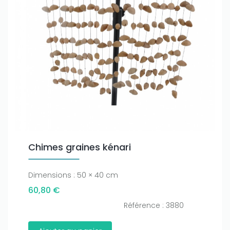
Chimes graines kénari
Dimensions : 50 × 40 cm
60,80 €
Référence : 3880