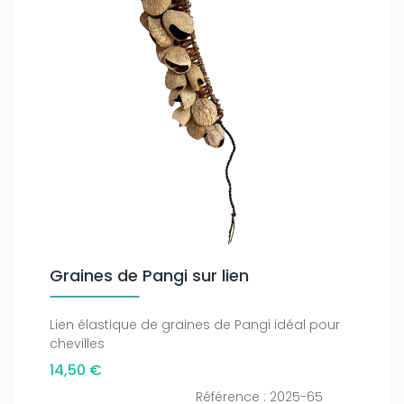
Graines de Pangi sur lien
Lien élastique de graines de Pangi idéal pour
chevilles
14,50 €
Référence : 2025-65