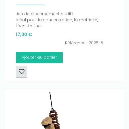
Jeu de discernement auditif
Idéal pour la concentration, la motricité,
l’écoute fine...
17,00 €
Référence : 2025-6
Ajouter au panier