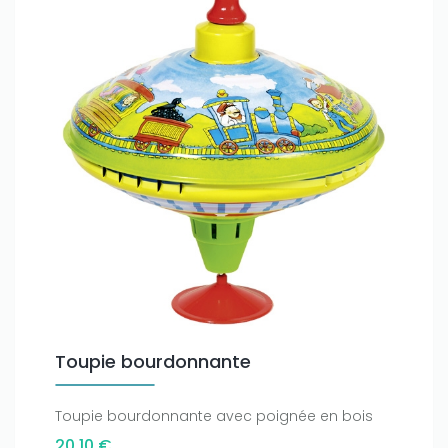
Toupie bourdonnante
Toupie bourdonnante avec poignée en bois
20,10 €