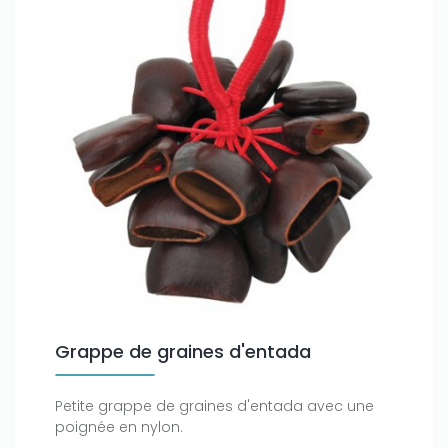
Grappe de graines d'entada
Petite grappe de graines d'entada avec une
poignée en nylon.