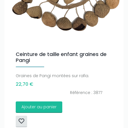
Ceinture de taille enfant graines de
Pangi
Graines de Pangi montées sur rafia.
22,70 €
Référence : 3877
Ajouter au panier