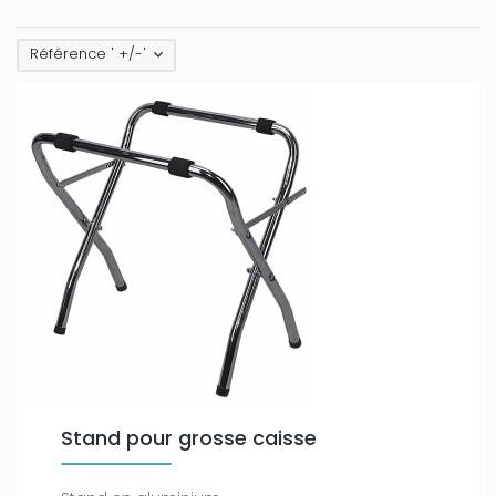
Référence ' +/-'
Stand pour grosse caisse