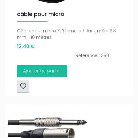
câble pour micro
Câble pour micro XLR femelle / Jack mâle 6.3
mm - 10 mètres
12,40 €
Référence : 3801
Ajouter au panier