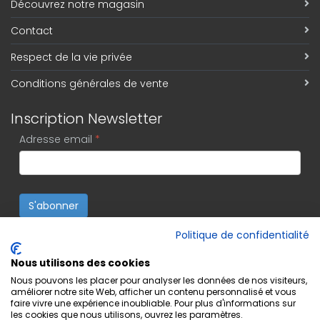
Découvrez notre magasin
Contact
Respect de la vie privée
Conditions générales de vente
Inscription Newsletter
Adresse email
*
S'abonner
Politique de confidentialité
Nous utilisons des cookies
Nous pouvons les placer pour analyser les données de nos visiteurs,
améliorer notre site Web, afficher un contenu personnalisé et vous
faire vivre une expérience inoubliable. Pour plus d'informations sur
les cookies que nous utilisons, ouvrez les paramètres.