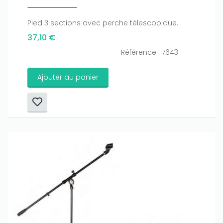
Pied 3 sections avec perche télescopique.
37,10 €
Référence : 7643
Ajouter au panier