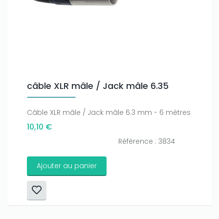
câble XLR mâle / Jack mâle 6.35
Câble XLR mâle / Jack mâle 6.3 mm - 6 mètres
10,10 €
Référence : 3834
Ajouter au panier