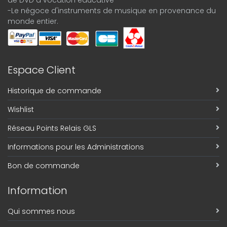
-Le négoce d'instruments de musique en provenance du
monde entier.
Espace Client
Historique de commande
Wishlist
Réseau Points Relais GLS
Informations pour les Administrations
Bon de commande
Information
Qui sommes nous