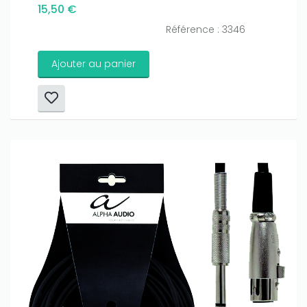
15,50 €
Référence : 3346
Ajouter au panier