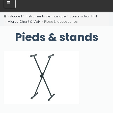
Accueil
Instruments de musique
Sonorisation Hi-Fi
Micros Chant & Voix
Pieds & accessoires
Pieds & stands