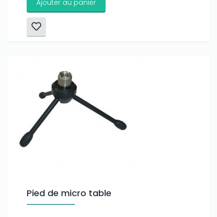
Ajouter au panier
Pied de micro table