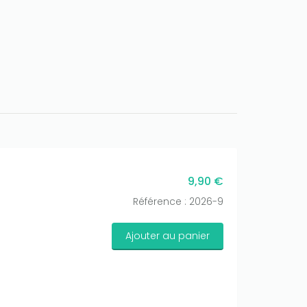
9,90 €
Référence : 2026-9
Ajouter au panier