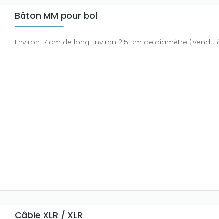
Bâton MM pour bol
Environ 17 cm de long Environ 2.5 cm de diamètre (Vendu à 
Câble XLR / XLR