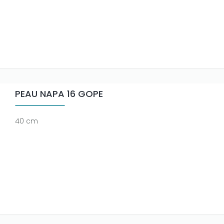
PEAU NAPA 16 GOPE
40 cm