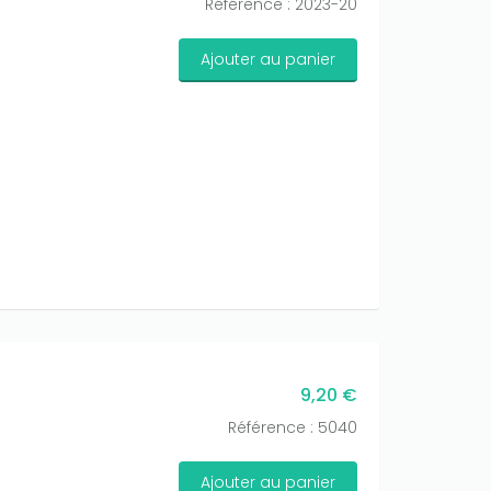
Référence : 2023-20
Ajouter au panier
9,20 €
Référence : 5040
Ajouter au panier