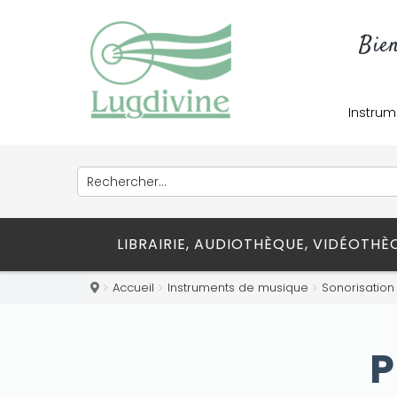
Bie
Instrum
LIBRAIRIE, AUDIOTHÈQUE, VIDÉOTH
Accueil
Instruments de musique
Sonorisation 
P