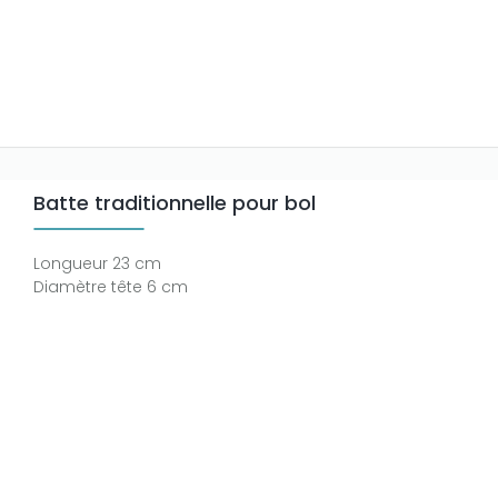
Batte traditionnelle pour bol
Longueur 23 cm
Diamètre tête 6 cm