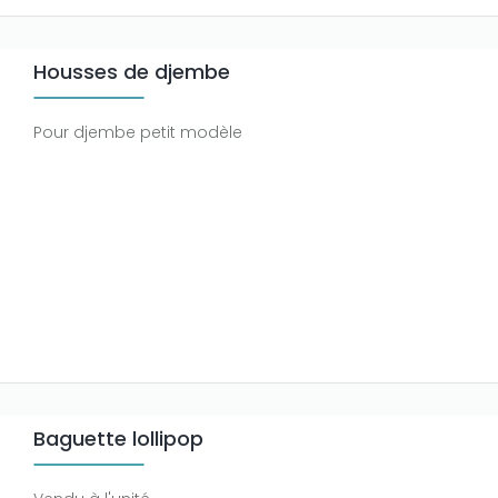
Housses de djembe
Pour djembe petit modèle
Baguette lollipop