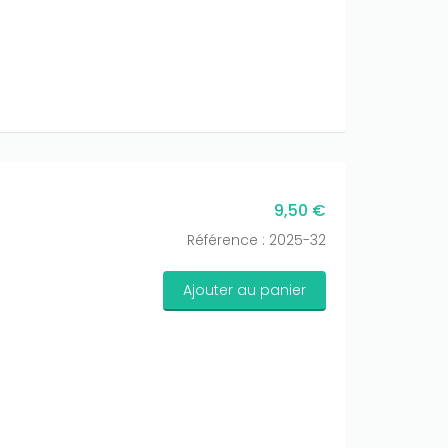
9,50 €
Référence : 2025-32
Ajouter au panier