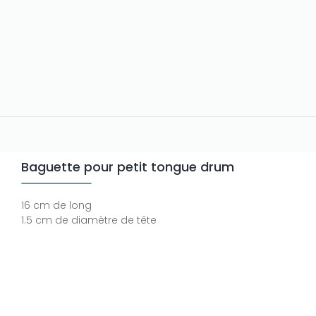
Baguette pour petit tongue drum
16 cm de long
1.5 cm de diamètre de tête