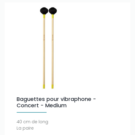
Baguettes pour vibraphone -
Concert - Medium
40 cm de long
La paire