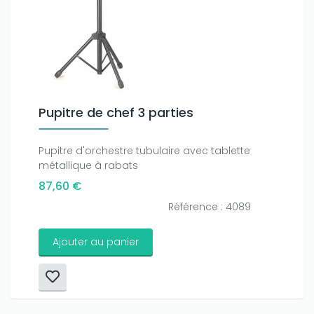
Pupitre de chef 3 parties
Pupitre d'orchestre tubulaire avec tablette
métallique à rabats
87,60 €
Référence : 4089
Ajouter au panier