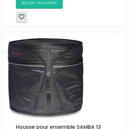
Ajouter au panier
Housse pour ensemble SAMBA 13