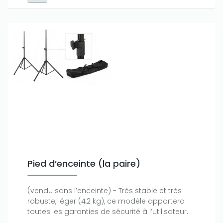
Pied d’enceinte (la paire)
(vendu sans l’enceinte) - Très stable et très
robuste, léger (4,2 kg), ce modèle apportera
toutes les garanties de sécurité à l’utilisateur.