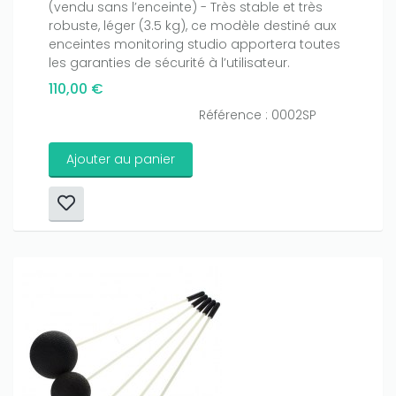
(vendu sans l’enceinte) - Très stable et très
robuste, léger (3.5 kg), ce modèle destiné aux
enceintes monitoring studio apportera toutes
les garanties de sécurité à l’utilisateur.
110,00 €
Référence : 0002SP
Ajouter au panier