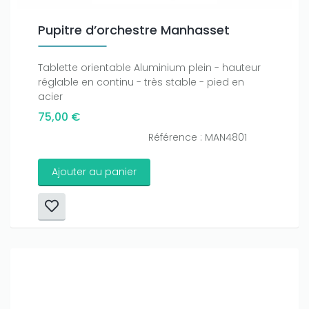
Pupitre d’orchestre Manhasset
Tablette orientable Aluminium plein - hauteur
réglable en continu - très stable - pied en
acier
75,00 €
Référence : MAN4801
Ajouter au panier