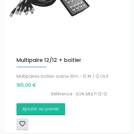
Multipaire 12/12 + boitier
Multipaires boîtier scène 15m - 12 IN / 12 OUT
165,00 €
Référence : SON MULTI 12-12
Ajouter au panier