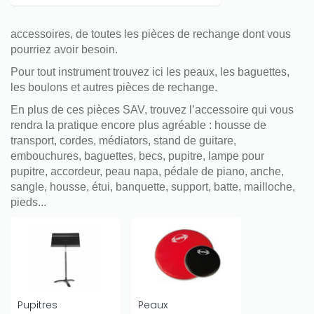
accessoires, de toutes les pièces de rechange dont vous
pourriez avoir besoin.
Pour tout instrument trouvez ici les peaux, les baguettes,
les boulons et autres pièces de rechange.
En plus de ces pièces SAV, trouvez l’accessoire qui vous
rendra la pratique encore plus agréable : housse de
transport, cordes, médiators, stand de guitare,
embouchures, baguettes, becs, pupitre, lampe pour
pupitre, accordeur, peau napa, pédale de piano, anche,
sangle, housse, étui, banquette, support, batte, mailloche,
pieds...
Pupitres
Peaux