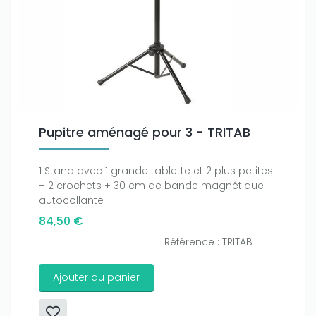
Pupitre aménagé pour 3 - TRITAB
1 Stand avec 1 grande tablette et 2 plus petites
+ 2 crochets + 30 cm de bande magnétique
autocollante
84,50 €
Référence : TRITAB
Ajouter au panier