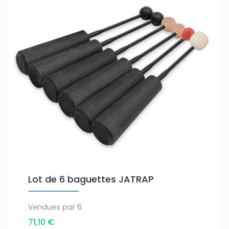
Lot de 6 baguettes JATRAP
Vendues par 6
71,10 €