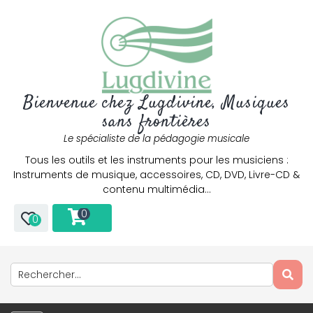
Bienvenue chez Lugdivine, Musiques
sans frontières
Le spécialiste de la pédagogie musicale
Tous les outils et les instruments pour les musiciens :
Instruments de musique, accessoires, CD, DVD, Livre-CD &
contenu multimédia…
0
0