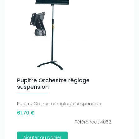
Pupitre Orchestre réglage
suspension
Pupitre Orchestre réglage suspension
61,70 €
Référence : 4052
Ajouter au panier