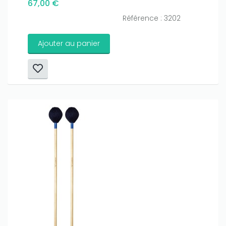
67,00 €
Référence : 3202
Ajouter au panier