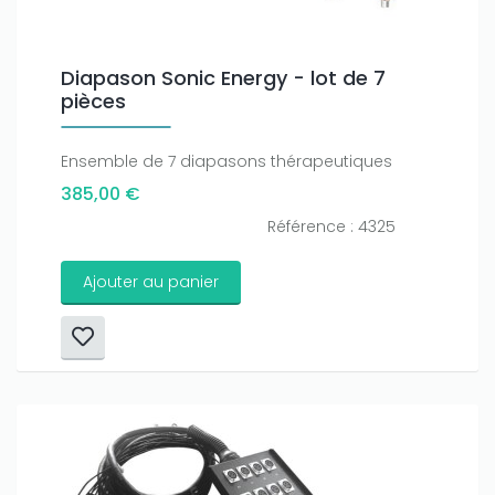
Diapason Sonic Energy - lot de 7
pièces
Ensemble de 7 diapasons thérapeutiques
385,00 €
Référence : 4325
Ajouter au panier