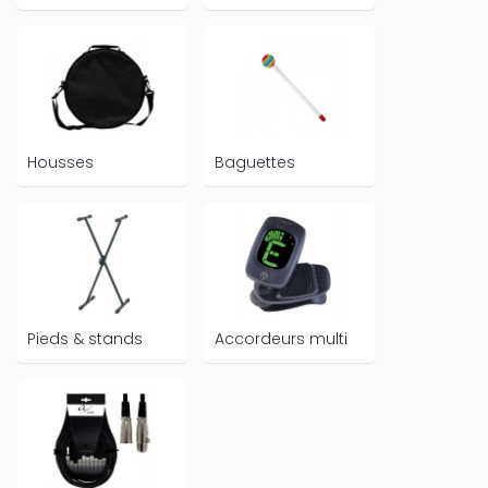
Housses
Baguettes
Pieds & stands
Accordeurs multi