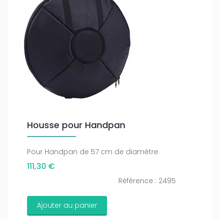
Housse pour Handpan
Pour Handpan de 57 cm de diamètre
111,30 €
Référence : 2495
Ajouter au panier