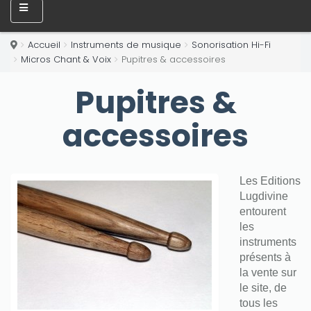
Accueil
Instruments de musique
Sonorisation Hi-Fi
Micros Chant & Voix
Pupitres & accessoires
Pupitres &
accessoires
Les Editions
Lugdivine
entourent
les
instruments
présents à
la vente sur
le site, de
tous les