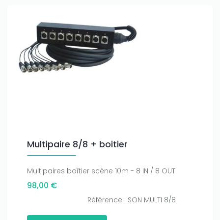
Multipaire 8/8 + boitier
Multipaires boîtier scène 10m - 8 IN / 8 OUT
98,00 €
Référence : SON MULTI 8/8