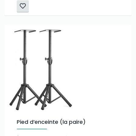
Pied d’enceinte (la paire)