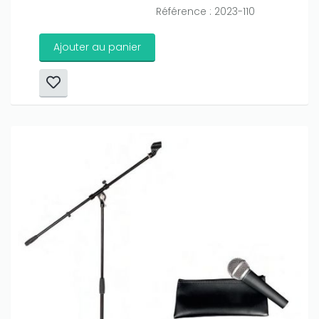
Référence : 2023-110
Ajouter au panier