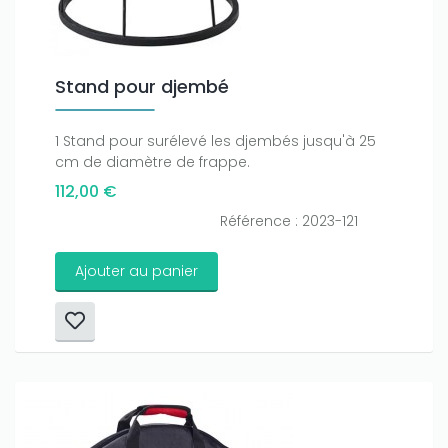
Stand pour djembé
1 Stand pour surélevé les djembés jusqu'à 25
cm de diamètre de frappe.
112,00 €
Référence : 2023-121
Ajouter au panier