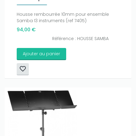
Housse rembourrée 10mm pour ensemble
Samba 13 instruments (ref 7405)
94,00 €
Référence : HOUSSE SAMBA
Ajouter au panier