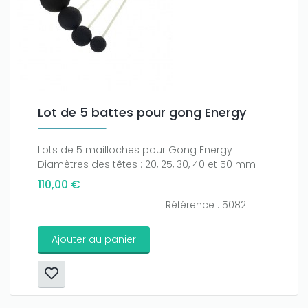
Lot de 5 battes pour gong Energy
Lots de 5 mailloches pour Gong Energy
Diamètres des têtes : 20, 25, 30, 40 et 50 mm
110,00 €
Référence : 5082
Ajouter au panier