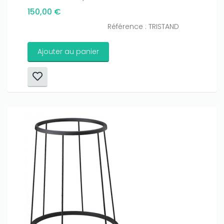
150,00 €
Référence : TRISTAND
Ajouter au panier