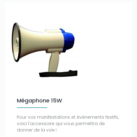
Mégaphone 15W
Pour vos manifestations et évènements festifs,
voici l'accessoire qui vous permettra de
donner de la voix !