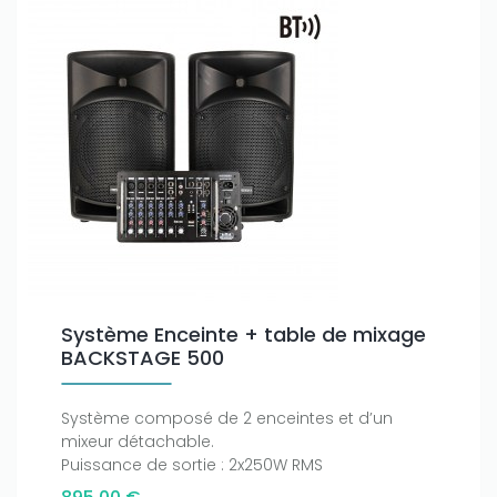
Système Enceinte + table de mixage
BACKSTAGE 500
Système composé de 2 enceintes et d’un
mixeur détachable.
Puissance de sortie : 2x250W RMS