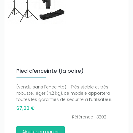
Pied d’enceinte (la paire)
(vendu sans l’enceinte) - Très stable et très
robuste, léger (4,2 kg), ce modèle apportera
toutes les garanties de sécurité à l’utilisateur.
67,00 €
Référence : 3202
Ajouter au panier