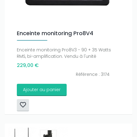
Enceinte monitoring Pro8V4
Enceinte monitoring Pro8V3 - 90 + 35 Watts
RMS, bi-amplification. Vendu à l'unité
229,00 €
Référence : 3174
Ajouter au panier