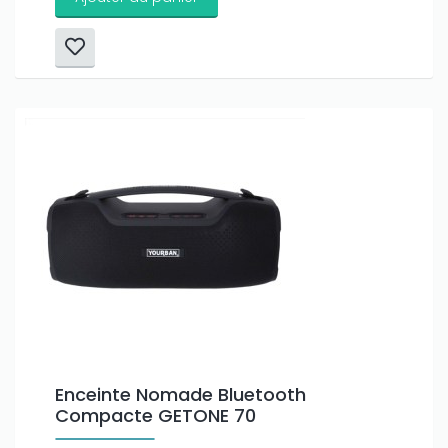
Enceinte Nomade Bluetooth
Compacte GETONE 70