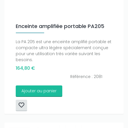
Enceinte amplifiée portable PA205
La PA 205 est une enceinte amplifié portable et
compacte ultra légère spécialement conçue
pour une utilisation très variée suivant les
besoins.
164,80 €
Référence : 2081
Ajouter au panier