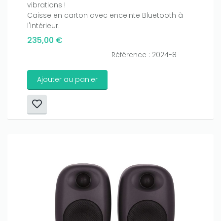
vibrations !
Caisse en carton avec enceinte Bluetooth à
l'intérieur.
235,00 €
Référence : 2024-8
Ajouter au panier