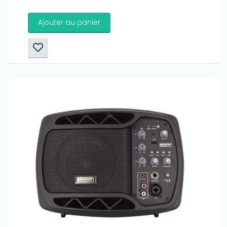
Ajouter au panier