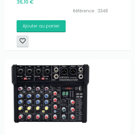
36,10 €
Référence : 3348
Ajouter au panier