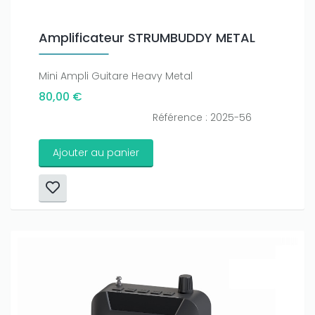
Amplificateur STRUMBUDDY METAL
Mini Ampli Guitare Heavy Metal
80,00 €
Référence : 2025-56
Ajouter au panier