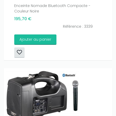
Enceinte Nomade Bluetooth Compacte -
Couleur Noire
195,70 €
Référence : 3339
Ajouter au panier