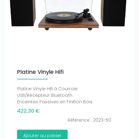
Platine Vinyle Hifi
Platine Vinyle Hifi à Courroie
USB/Récepteur Bluetooth
Enceintes Passives en Finition Bois
422,30 €
Référence : 2023-50
Ajouter au panier