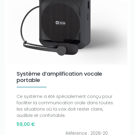
Système d’amplification vocale
portable
Ce système a été spécialement conçu pour
faciliter la communication orale dans toutes
les situations où la voix doit rester claire,
audible et confortable.
59,00 €
Référence : 2026-20