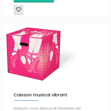
Caisson musical vibrant
Asseyez-vous dessus et ressentez les