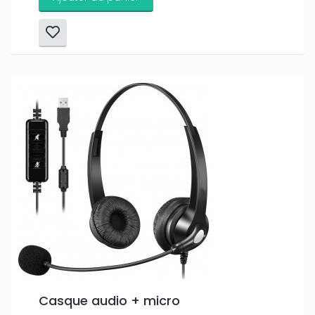
Casque audio + micro