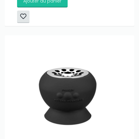
Ajouter au panier