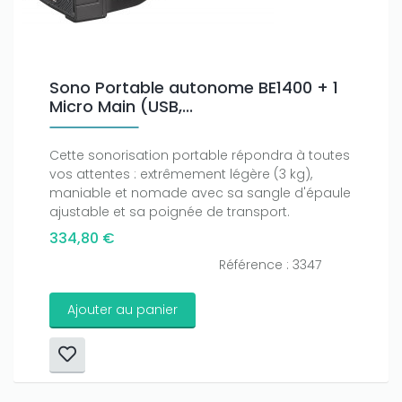
Sono Portable autonome BE1400 + 1
Micro Main (USB,...
Cette sonorisation portable répondra à toutes
vos attentes : extrêmement légère (3 kg),
maniable et nomade avec sa sangle d'épaule
ajustable et sa poignée de transport.
334,80 €
Référence : 3347
Ajouter au panier