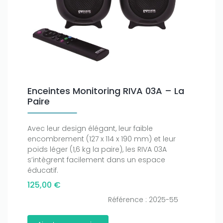
Enceintes Monitoring RIVA 03A – La
Paire
Avec leur design élégant, leur faible
encombrement (127 x 114 x 190 mm) et leur
poids léger (1,6 kg la paire), les RIVA 03A
s’intègrent facilement dans un espace
éducatif.
125,00 €
Référence : 2025-55