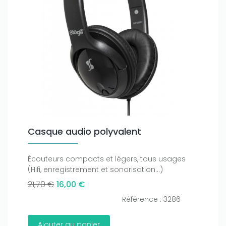
Casque audio polyvalent
Écouteurs compacts et légers, tous usages
(Hifi, enregistrement et sonorisation...)
21,70 €
16,00 €
Référence : 3286
Ajouter au panier