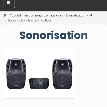
Accueil
Instruments de musique
Sonorisation Hi-Fi
Sonorisation & Amplification
Sonorisation