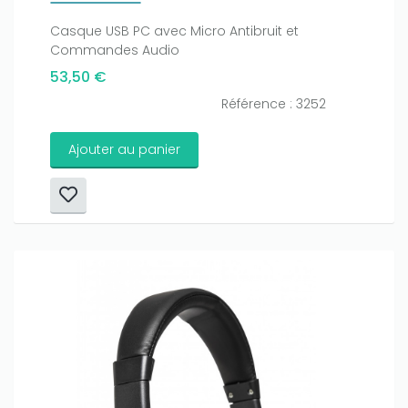
Casque USB PC avec Micro Antibruit et
Commandes Audio
53,50 €
Référence : 3252
Ajouter au panier