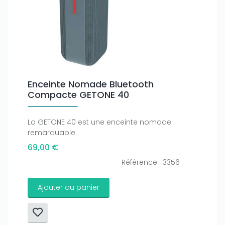
Enceinte Nomade Bluetooth
Compacte GETONE 40
La GETONE 40 est une enceinte nomade
remarquable.
69,00 €
Référence : 3356
Ajouter au panier