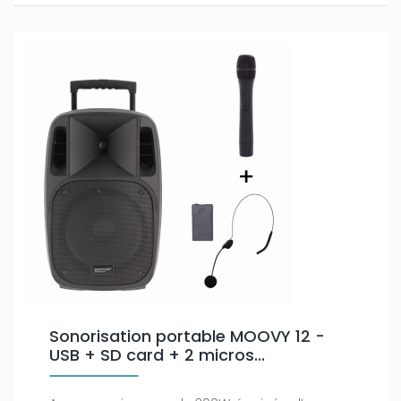
Sonorisation portable MOOVY 12 -
USB + SD card + 2 micros...