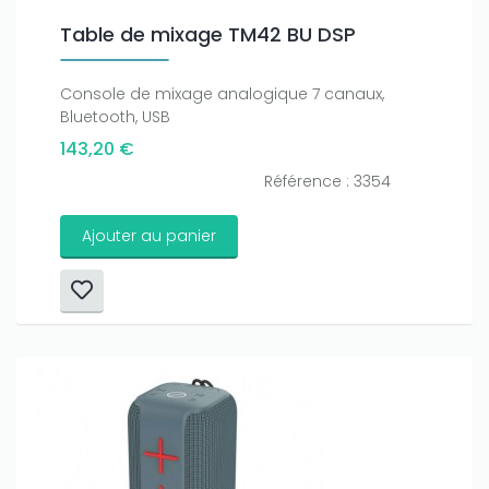
Table de mixage TM42 BU DSP
Console de mixage analogique 7 canaux,
Bluetooth, USB
143,20 €
Référence : 3354
Ajouter au panier