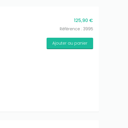
125,90 €
Référence : 3995
Ajouter au panier