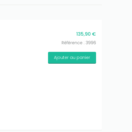
135,90 €
Référence : 3996
Ajouter au panier