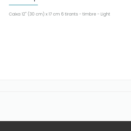
Caixa 12" (30 cm) x 17 cm 6 tirants - timbre - Light