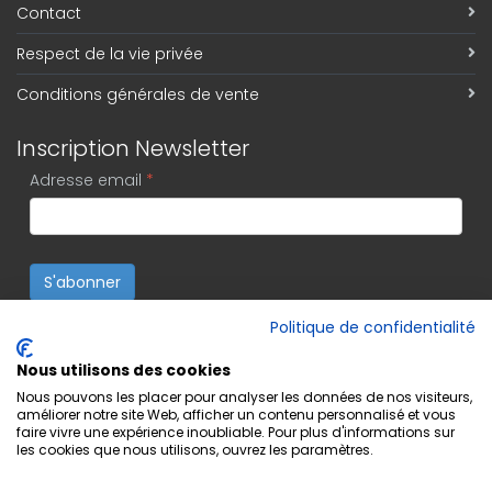
Contact
Respect de la vie privée
Conditions générales de vente
Inscription Newsletter
Adresse email
*
S'abonner
Politique de confidentialité
Nous utilisons des cookies
Nous pouvons les placer pour analyser les données de nos visiteurs,
améliorer notre site Web, afficher un contenu personnalisé et vous
faire vivre une expérience inoubliable. Pour plus d'informations sur
les cookies que nous utilisons, ouvrez les paramètres.