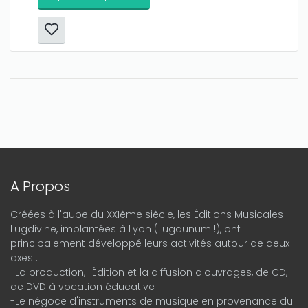
A Propos
Créées à l'aube du XXIème siècle, les Éditions Musicales
Lugdivine, implantées à Lyon (Lugdunum !), ont
principalement développé leurs activités autour de deux
axes :
-La production, l'Édition et la diffusion d'ouvrages, de CD,
de DVD à vocation éducative
-Le négoce d'instruments de musique en provenance du