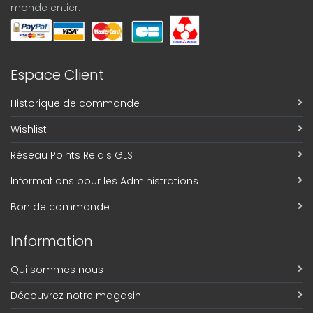
monde entier.
Espace Client
Historique de commande
Wishlist
Réseau Points Relais GLS
Informations pour les Administrations
Bon de commande
Information
Qui sommes nous
Découvrez notre magasin