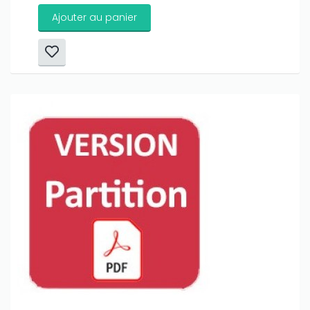
Ajouter au panier