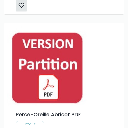
Perce-Oreille Abricot PDF
Produit