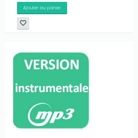
Ajouter au panier