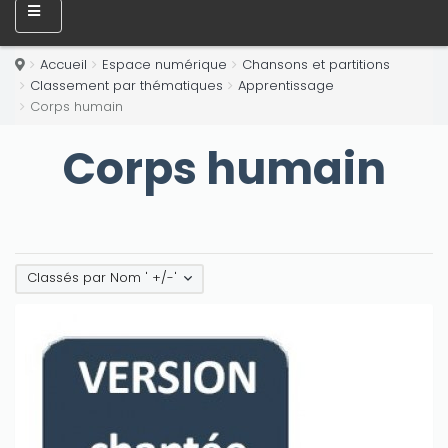
Accueil
Espace numérique
Chansons et partitions
Classement par thématiques
Apprentissage
Corps humain
Corps humain
Classés par Nom ' +/-'