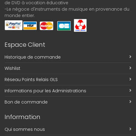
de DVD à vocation éducative
-Le négoce d'instruments de musique en provenance du
monde entier.
Espace Client
Historique de commande
Wishlist
Réseau Points Relais GLS
Informations pour les Administrations
Bon de commande
Information
Qui sommes nous