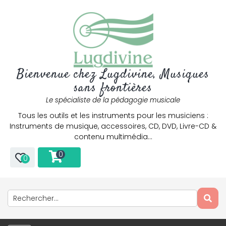
Bienvenue chez Lugdivine, Musiques
sans frontières
Le spécialiste de la pédagogie musicale
Tous les outils et les instruments pour les musiciens :
Instruments de musique, accessoires, CD, DVD, Livre-CD &
contenu multimédia…
0
0