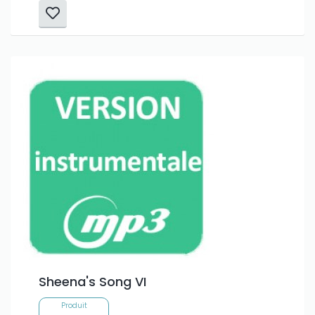
Sheena's Song VI
Produit