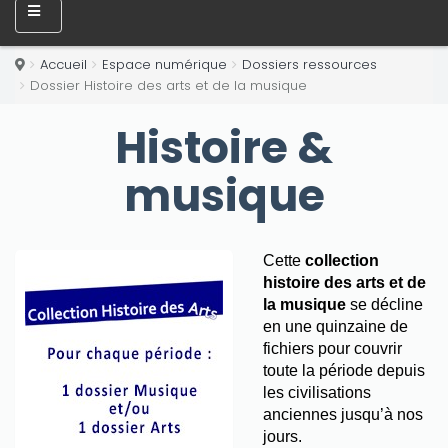
Accueil
Espace numérique
Dossiers ressources
Dossier Histoire des arts et de la musique
Histoire &
musique
Cette
collection
histoire des arts et de
la musique
se décline
en une quinzaine de
fichiers pour couvrir
toute la période depuis
les civilisations
anciennes jusqu’
à nos
jours
.