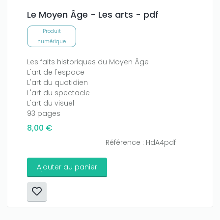
Le Moyen Âge - Les arts - pdf
Produit
numérique
Les faits historiques du Moyen Âge
L'art de l'espace
L'art du quotidien
L'art du spectacle
L'art du visuel
93 pages
8,00 €
Référence : HdA4pdf
Ajouter au panier