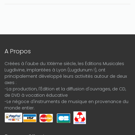
A Propos
Créées à l'aube du XXIème siècle, les Éditions Musicales
Lugdivine, implantées à Lyon (Lugdunum !), ont
principalement développé leurs activités autour de deux
axes :
-La production, l'Édition et la diffusion d'ouvrages, de CD,
de DVD à vocation éducative
-Le négoce d'instruments de musique en provenance du
monde entier.