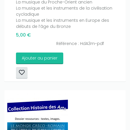
La musique du Proche-Orient ancien
La musique et les instruments de la civilisation
cycladique
La musique et les instruments en Europe des
débuts de l’âge du Bronze
5,00 €
Référence : HdA3m-pdf
Ajouter au panier