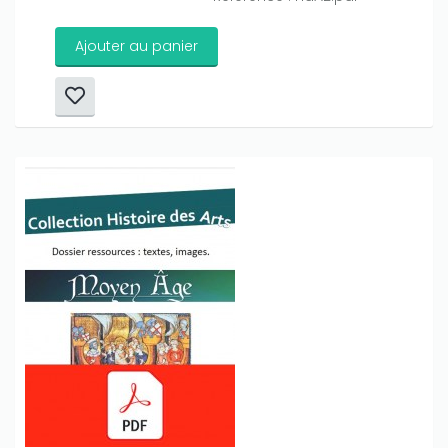
Ajouter au panier