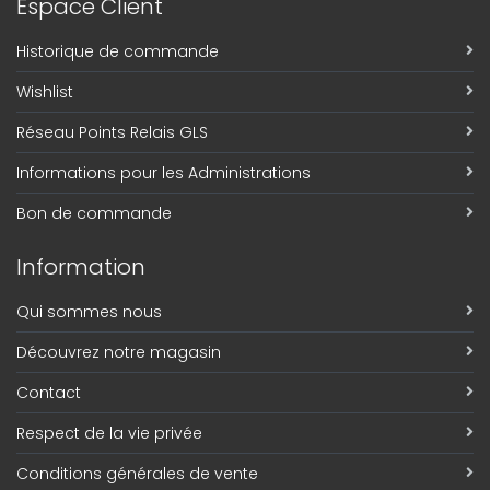
Espace Client
Historique de commande
Wishlist
Réseau Points Relais GLS
Informations pour les Administrations
Bon de commande
Information
Qui sommes nous
Découvrez notre magasin
Contact
Respect de la vie privée
Conditions générales de vente