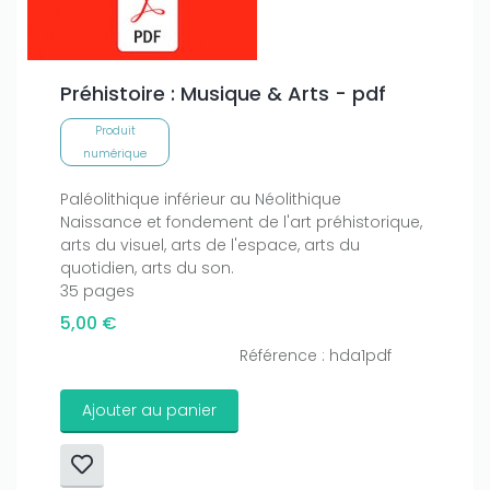
Préhistoire : Musique & Arts - pdf
Produit
numérique
Paléolithique inférieur au Néolithique
Naissance et fondement de l'art préhistorique,
arts du visuel, arts de l'espace, arts du
quotidien, arts du son.
35 pages
5,00 €
Référence : hda1pdf
Ajouter au panier