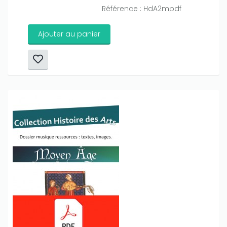
Référence : HdA2mpdf
Ajouter au panier