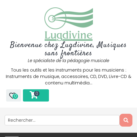
Bienvenue chez Lugdivine, Musiques
sans frontières
Le spécialiste de la pédagogie musicale
Tous les outils et les instruments pour les musiciens :
Instruments de musique, accessoires, CD, DVD, Livre-CD &
contenu multimédia…
0
0