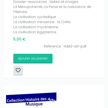
Dossier-ressources : textes et images.
La Mésopotamie, La Perse et la naissance de
l’Histoire
La civilisation cycladique
La civilisation minoenne : la Crète
La civilisation mycénienne
La civilisation égyptienne
5,00 €
Référence : HdA3-art-pdf
Ajouter au panier