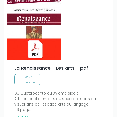
La Renaissance - Les arts - pdf
Produit
numérique
Du Quattrocento au XVIème siècle
Arts du quotidien, arts du spectacle, arts du
visuel, arts de l'espace, arts du langage.
49 pages