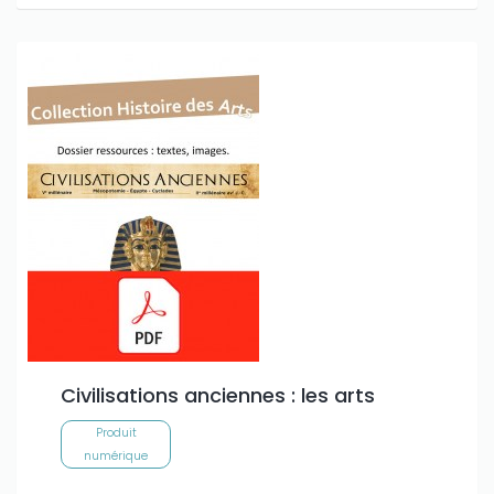
Civilisations anciennes : les arts
Produit
numérique