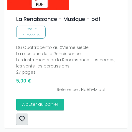
La Renaissance - Musique - pdf
Produit
numérique
Du Quattrocento au XVIème siècle
La musique de la Renaissance
Les instruments de la Renaissance : les cordes,
les vents, les percussions.
27 pages
5,00 €
Référence : HdA5-M.pdf
Ajouter au panier