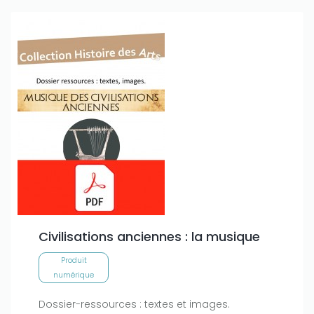
Civilisations anciennes : la musique
Produit
numérique
Dossier-ressources : textes et images.