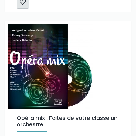
Opéra mix : Faites de votre classe un
orchestre !