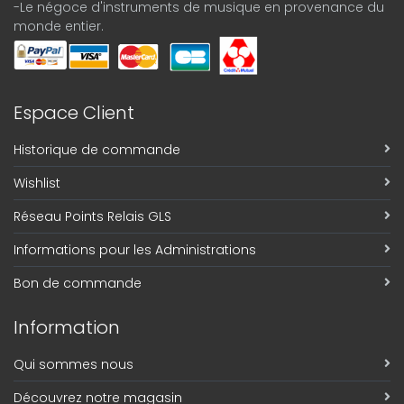
-Le négoce d'instruments de musique en provenance du
monde entier.
Espace Client
Historique de commande
Wishlist
Réseau Points Relais GLS
Informations pour les Administrations
Bon de commande
Information
Qui sommes nous
Découvrez notre magasin