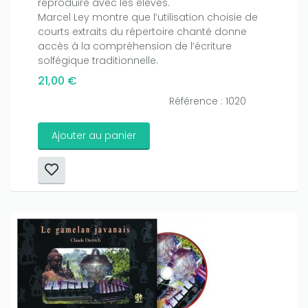
reproduire avec les élèves.
Marcel Ley montre que l’utilisation choisie de
courts extraits du répertoire chanté donne
accès à la compréhension de l’écriture
solfégique traditionnelle.
21,00 €
Référence : 1020
Ajouter au panier