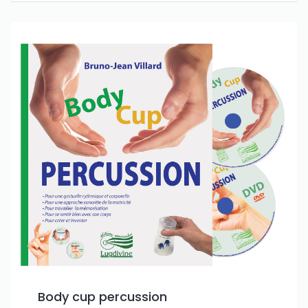
Body cup percussion