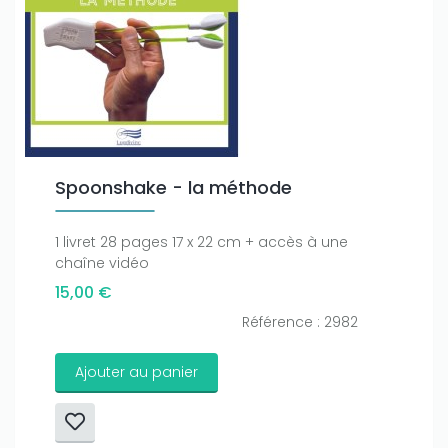
Spoonshake - la méthode
1 livret 28 pages 17 x 22 cm + accès à une
chaîne vidéo
15,00 €
Référence : 2982
Ajouter au panier