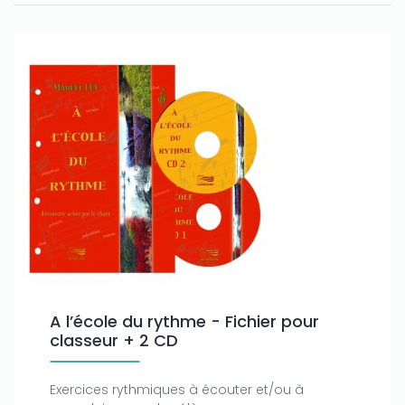
A l’école du rythme - Fichier pour
classeur + 2 CD
Exercices rythmiques à écouter et/ou à