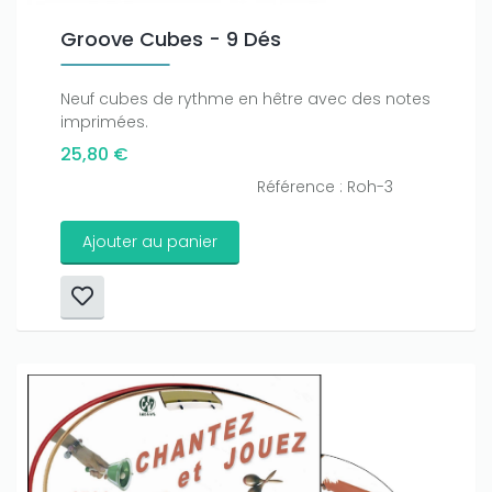
Groove Cubes - 9 Dés
Neuf cubes de rythme en hêtre avec des notes
imprimées.
25,80 €
Référence : Roh-3
Ajouter au panier