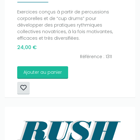
Exercices conçus à partir de percussions
corporelles et de “cup drums” pour
développer des pratiques rythmiques
collectives novatrices, à la fois motivantes,
efficaces et très diversifiées.
24,00 €
Référence : 1311
Ajouter au panier