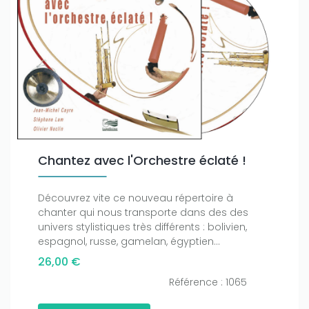
Chantez avec l'Orchestre éclaté !
Découvrez vite ce nouveau répertoire à
chanter qui nous transporte dans des des
univers stylistiques très différents : bolivien,
espagnol, russe, gamelan, égyptien...
26,00 €
Référence : 1065