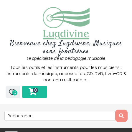
Bienvenue chez Lugdivine, Musiques
sans frontières
Le spécialiste de la pédagogie musicale
Tous les outils et les instruments pour les musiciens :
Instruments de musique, accessoires, CD, DVD, Livre-CD &
contenu multimédia…
0
0