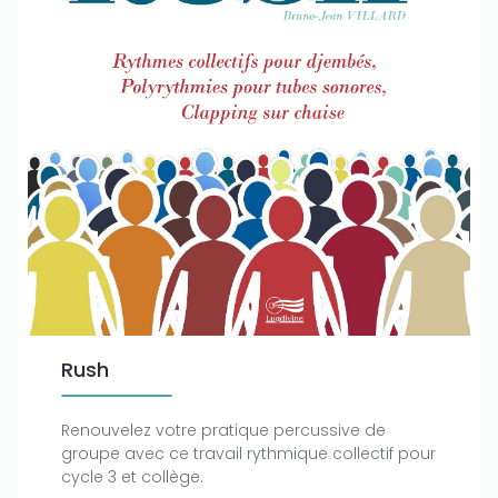
Rush
Renouvelez votre pratique percussive de
groupe avec ce travail rythmique collectif pour
cycle 3 et collège.