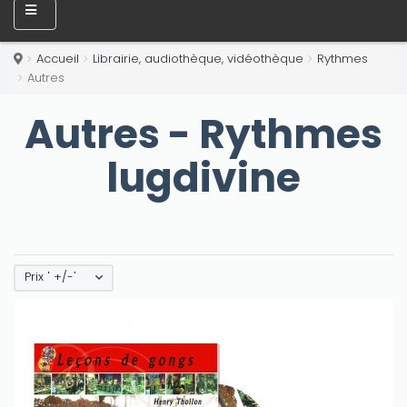
Accueil
Librairie, audiothèque, vidéothèque
Rythmes
Autres
Autres - Rythmes
lugdivine
Prix ' +/-'