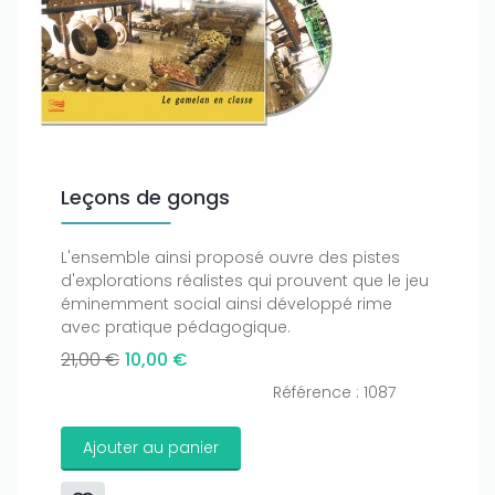
Leçons de gongs
L'ensemble ainsi proposé ouvre des pistes
d'explorations réalistes qui prouvent que le jeu
éminemment social ainsi développé rime
avec pratique pédagogique.
21,00 €
10,00 €
Référence : 1087
Ajouter au panier