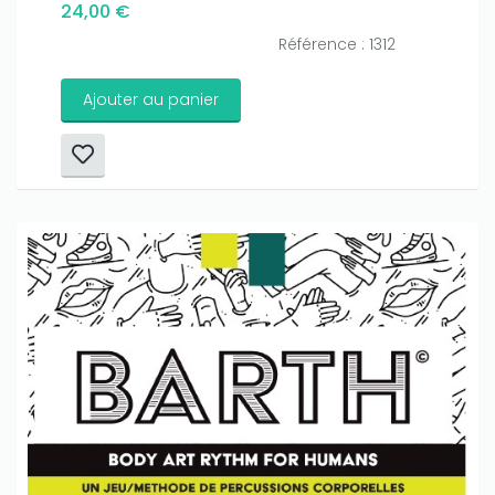
24,00 €
Référence : 1312
Ajouter au panier