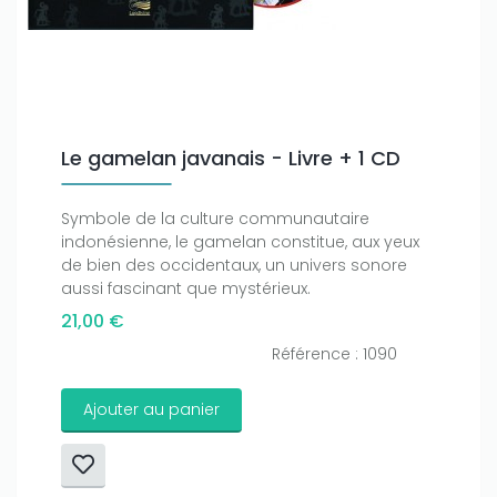
Le gamelan javanais - Livre + 1 CD
Symbole de la culture communautaire
indonésienne, le gamelan constitue, aux yeux
de bien des occidentaux, un univers sonore
aussi fascinant que mystérieux.
21,00 €
Référence : 1090
Ajouter au panier