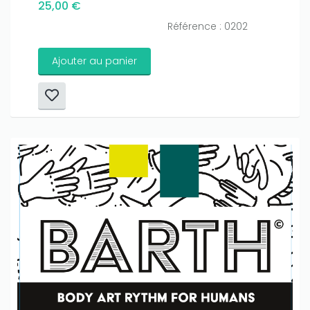
25,00 €
Référence : 0202
Ajouter au panier