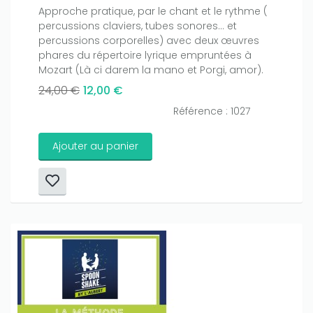
Approche pratique, par le chant et le rythme (
percussions claviers, tubes sonores… et
percussions corporelles) avec deux œuvres
phares du répertoire lyrique empruntées à
Mozart (Là ci darem la mano et Porgi, amor).
24,00 €
12,00 €
Référence : 1027
Ajouter au panier