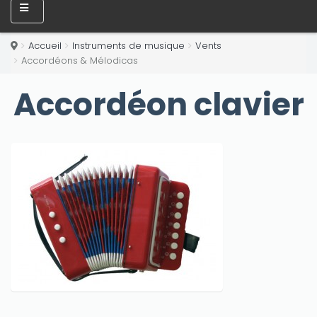
Accueil
Instruments de musique
Vents
Accordéons & Mélodicas
Accordéon clavier