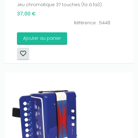
Jeu chromatique 37 touches (fa à fa3).
37,00 €
Référence : 5448
Ajouter au panier