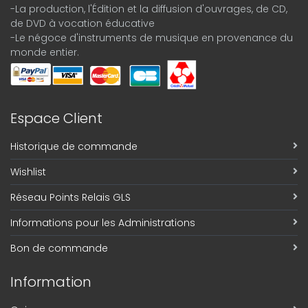
-La production, l'Édition et la diffusion d'ouvrages, de CD,
de DVD à vocation éducative
-Le négoce d'instruments de musique en provenance du
monde entier.
Espace Client
Historique de commande
Wishlist
Réseau Points Relais GLS
Informations pour les Administrations
Bon de commande
Information