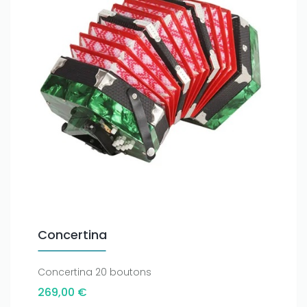
Concertina
Concertina 20 boutons
269,00 €