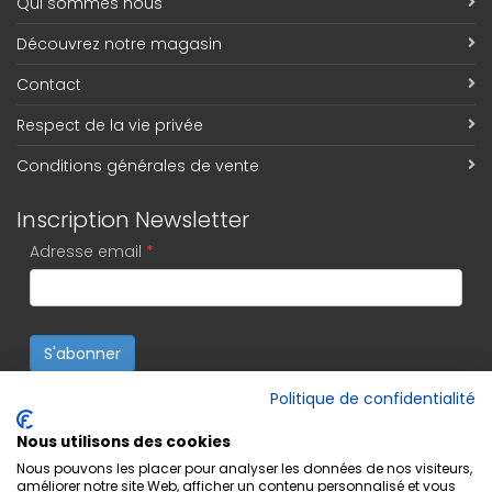
Qui sommes nous
Découvrez notre magasin
Contact
Respect de la vie privée
Conditions générales de vente
Inscription Newsletter
Adresse email
*
S'abonner
Politique de confidentialité
Nous utilisons des cookies
Nous pouvons les placer pour analyser les données de nos visiteurs,
améliorer notre site Web, afficher un contenu personnalisé et vous