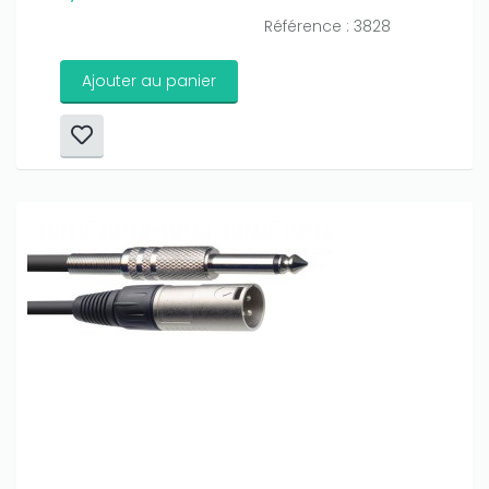
Référence : 3828
Ajouter au panier