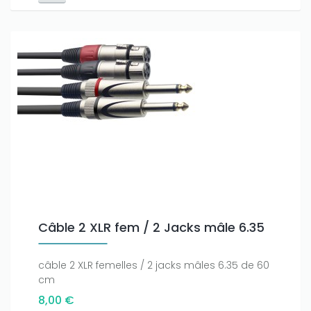
Câble 2 XLR fem / 2 Jacks mâle 6.35
câble 2 XLR femelles / 2 jacks mâles 6.35 de 60
cm
8,00 €