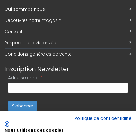
Qui sommes nous
Découvrez notre magasin
Contact
Respect de la vie privée
Conditions générales de vente
Inscription Newsletter
Adresse email
*
S'abonner
Politique de confidentialité
Nous utilisons des cookies