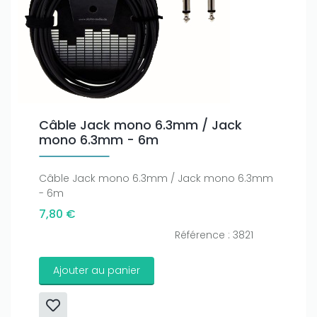
Câble Jack mono 6.3mm / Jack
mono 6.3mm - 6m
Câble Jack mono 6.3mm / Jack mono 6.3mm
- 6m
7,80 €
Référence : 3821
Ajouter au panier