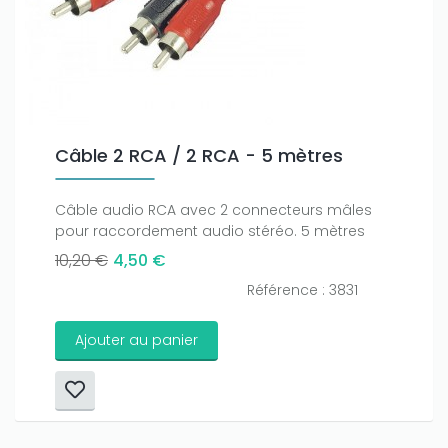
Câble 2 RCA / 2 RCA - 5 mètres
Câble audio RCA avec 2 connecteurs mâles
pour raccordement audio stéréo. 5 mètres
10,20 €
4,50 €
Référence : 3831
Ajouter au panier