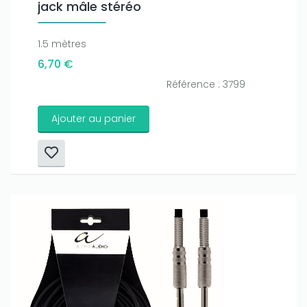
jack mâle stéréo
1.5 mètres
6,70 €
Référence : 3799
Ajouter au panier