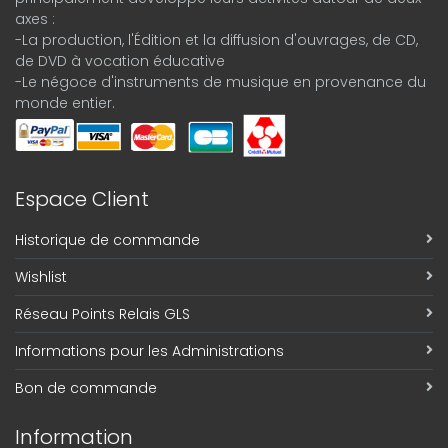
axes :
-La production, l'Édition et la diffusion d'ouvrages, de CD,
de DVD à vocation éducative
-Le négoce d'instruments de musique en provenance du
monde entier.
Espace Client
Historique de commande
Wishlist
Réseau Points Relais GLS
Informations pour les Administrations
Bon de commande
Information