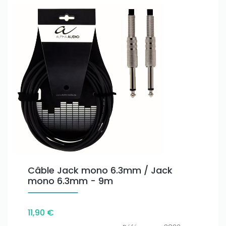
Câble Jack mono 6.3mm / Jack
mono 6.3mm - 9m
11,90 €