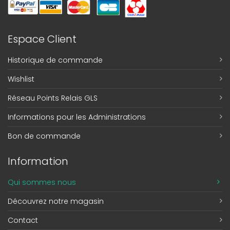
Espace Client
Historique de commande
Wishlist
Réseau Points Relais GLS
Informations pour les Administrations
Bon de commande
Information
Qui sommes nous
Découvrez notre magasin
Contact