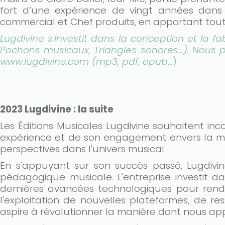
fort d’une expérience de vingt années dans d
commercial et Chef produits, en apportant tout
Lugdivine s'investit dans la conception et la f
Pochons musicaux, Triangles sonores…). Nous 
www.lugdivine.com (mp3, pdf, epub…
)
2023 Lugdivine : la suite
Les Éditions Musicales Lugdivine souhaitent in
expérience et de son engagement envers la mus
perspectives dans l'univers musical.
En s'appuyant sur son succès passé, Lugdivin
pédagogique musicale. L'entreprise investit d
dernières avancées technologiques pour rendre
l'exploitation de nouvelles plateformes, de re
aspire à révolutionner la manière dont nous ap