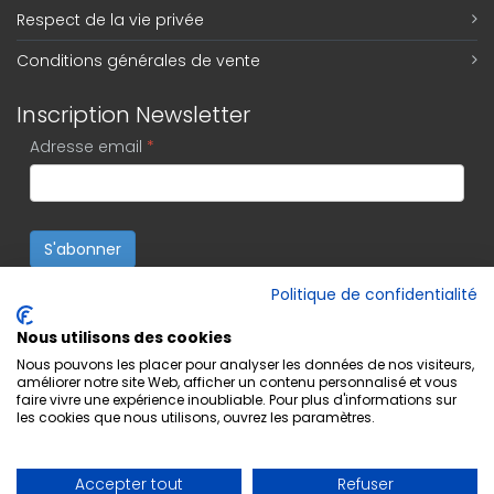
Respect de la vie privée
Conditions générales de vente
Inscription Newsletter
Adresse email
*
S'abonner
Politique de confidentialité
Nous utilisons des cookies
Nous pouvons les placer pour analyser les données de nos visiteurs,
améliorer notre site Web, afficher un contenu personnalisé et vous
faire vivre une expérience inoubliable. Pour plus d'informations sur
les cookies que nous utilisons, ouvrez les paramètres.
Accepter tout
Refuser