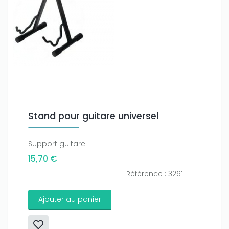
Stand pour guitare universel
Support guitare
15,70 €
Référence : 3261
Ajouter au panier