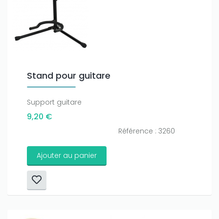
Stand pour guitare
Support guitare
9,20 €
Référence : 3260
Ajouter au panier