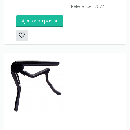
Référence : 7672
Ajouter au panier