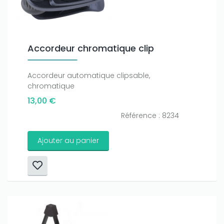
Accordeur chromatique clip
Accordeur automatique clipsable,
chromatique
13,00 €
Référence : 8234
Ajouter au panier