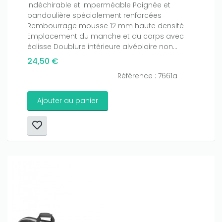
Indéchirable et imperméable Poignée et
bandoulière spécialement renforcées
Rembourrage mousse 12 mm haute densité
Emplacement du manche et du corps avec
éclisse Doublure intérieure alvéolaire non...
24,50 €
Référence : 7661a
Ajouter au panier