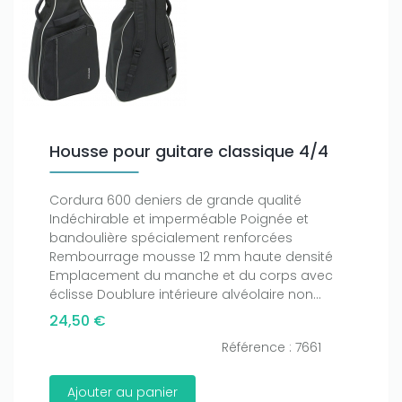
Housse pour guitare classique 4/4
Cordura 600 deniers de grande qualité
Indéchirable et imperméable Poignée et
bandoulière spécialement renforcées
Rembourrage mousse 12 mm haute densité
Emplacement du manche et du corps avec
éclisse Doublure intérieure alvéolaire non...
24,50 €
Référence : 7661
Ajouter au panier