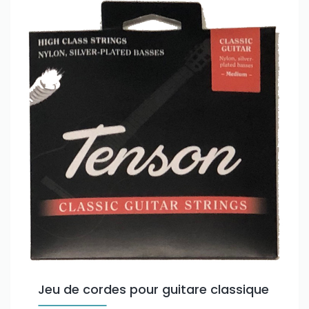
Jeu de cordes pour guitare classique