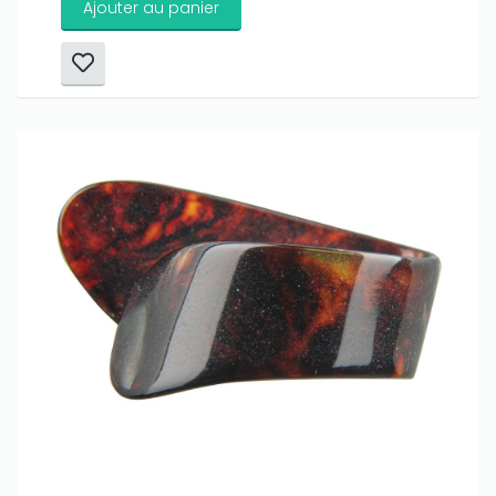
Ajouter au panier