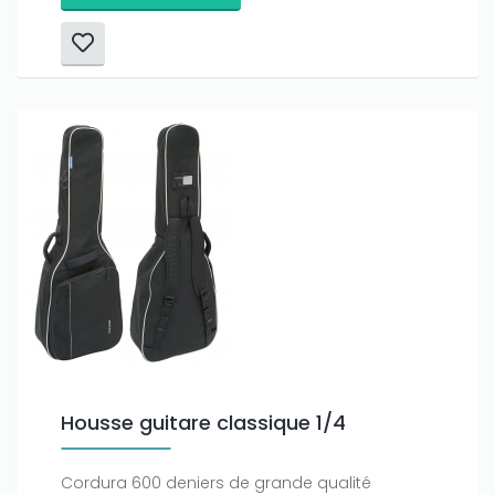
Housse guitare classique 1/4
Cordura 600 deniers de grande qualité