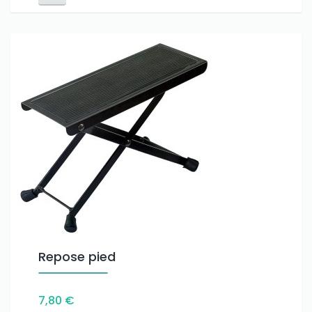
Repose pied
7,80 €