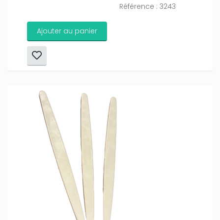
Référence : 3243
Ajouter au panier