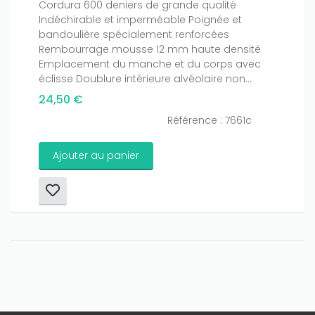
Cordura 600 deniers de grande qualité
Indéchirable et imperméable Poignée et
bandoulière spécialement renforcées
Rembourrage mousse 12 mm haute densité
Emplacement du manche et du corps avec
éclisse Doublure intérieure alvéolaire non...
24,50 €
Référence : 7661c
Ajouter au panier