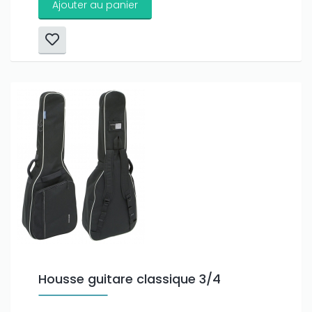
Ajouter au panier
Housse guitare classique 3/4