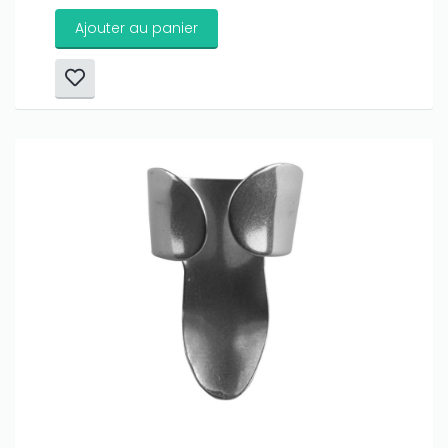
Ajouter au panier