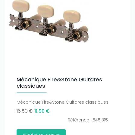
Mécanique Fire&Stone Guitares
classiques
Mécanique Fire&Stone Guitares classiques
16,50 €
11,90 €
Référence : 545.315
Ajouter au panier