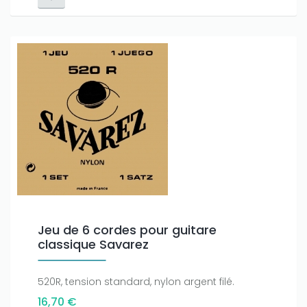
Jeu de 6 cordes pour guitare
classique Savarez
520R, tension standard, nylon argent filé.
16,70 €