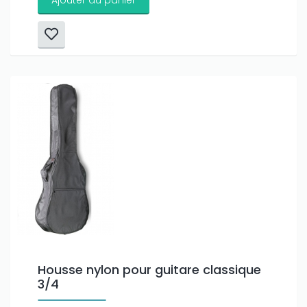
Housse nylon pour guitare classique
3/4