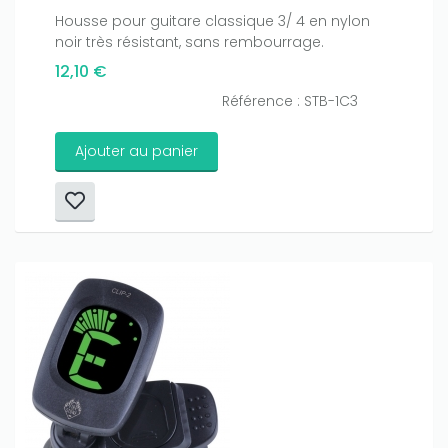
Housse pour guitare classique 3/ 4 en nylon
noir très résistant, sans rembourrage.
12,10 €
Référence : STB-1C3
Ajouter au panier