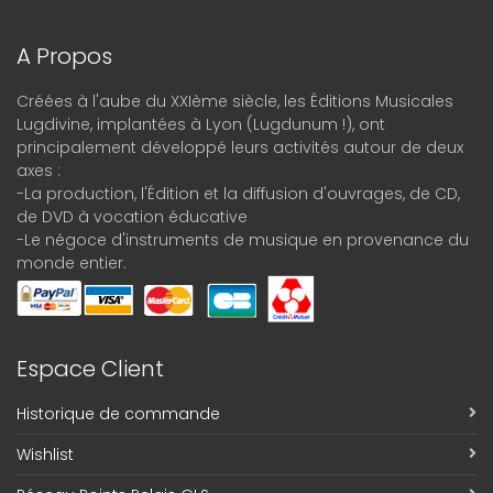
A Propos
Créées à l'aube du XXIème siècle, les Éditions Musicales
Lugdivine, implantées à Lyon (Lugdunum !), ont
principalement développé leurs activités autour de deux
axes :
-La production, l'Édition et la diffusion d'ouvrages, de CD,
de DVD à vocation éducative
-Le négoce d'instruments de musique en provenance du
monde entier.
Espace Client
Historique de commande
Wishlist