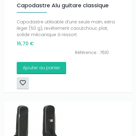
Capodastre Alu guitare classique
Capodastre utilisable d’une seule main, extra
léger (50 g), revêtement caoutchouc plat,
solide mécanique à ressort.
16,70 €
Référence : 7610
Ajouter au panier