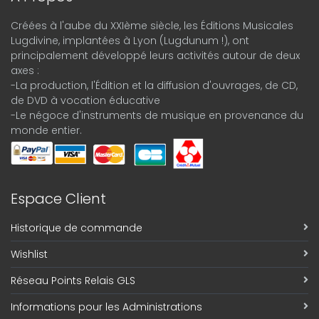
Créées à l'aube du XXIème siècle, les Éditions Musicales
Lugdivine, implantées à Lyon (Lugdunum !), ont
principalement développé leurs activités autour de deux
axes :
-La production, l'Édition et la diffusion d'ouvrages, de CD,
de DVD à vocation éducative
-Le négoce d'instruments de musique en provenance du
monde entier.
Espace Client
Historique de commande
Wishlist
Réseau Points Relais GLS
Informations pour les Administrations