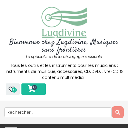
Bienvenue chez Lugdivine, Musiques
sans frontières
Le spécialiste de la pédagogie musicale
Tous les outils et les instruments pour les musiciens :
Instruments de musique, accessoires, CD, DVD, Livre-CD &
contenu multimédia…
0
0