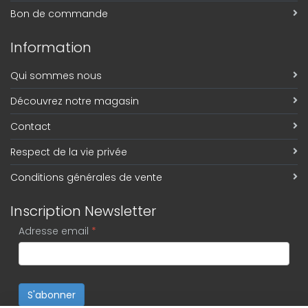
Bon de commande
Information
Qui sommes nous
Découvrez notre magasin
Contact
Respect de la vie privée
Conditions générales de vente
Inscription Newsletter
Adresse email
*
S'abonner