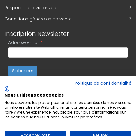
Respect de la vie privée
Conditions générales de vente
Inscription Newsletter
Adresse email
*
S'abonner
Politique de confidentialité
Nous utilisons des cookies
Nous pouvons les placer pour analyser les données de nos visiteurs,
améliorer notre site Web, afficher un contenu personnalisé et vous
faire vivre une expérience inoubliable. Pour plus d'informations sur
les cookies que nous utilisons, ouvrez les paramètres.
Accepter tout
Refuser