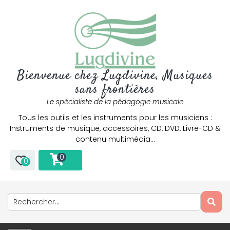
Bienvenue chez Lugdivine, Musiques
sans frontières
Le spécialiste de la pédagogie musicale
Tous les outils et les instruments pour les musiciens :
Instruments de musique, accessoires, CD, DVD, Livre-CD &
contenu multimédia…
0
0