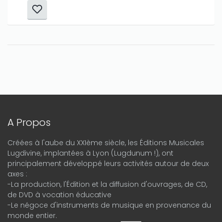
A Propos
Créées à l'aube du XXIème siècle, les Éditions Musicales
Lugdivine, implantées à Lyon (Lugdunum !), ont
principalement développé leurs activités autour de deux
axes :
-La production, l'Édition et la diffusion d'ouvrages, de CD,
de DVD à vocation éducative
-Le négoce d'instruments de musique en provenance du
monde entier.