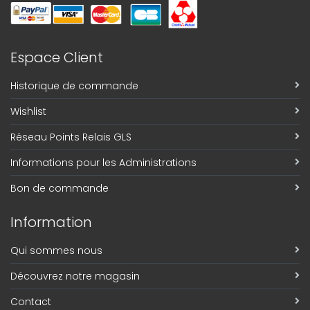
Espace Client
Historique de commande
Wishlist
Réseau Points Relais GLS
Informations pour les Administrations
Bon de commande
Information
Qui sommes nous
Découvrez notre magasin
Contact