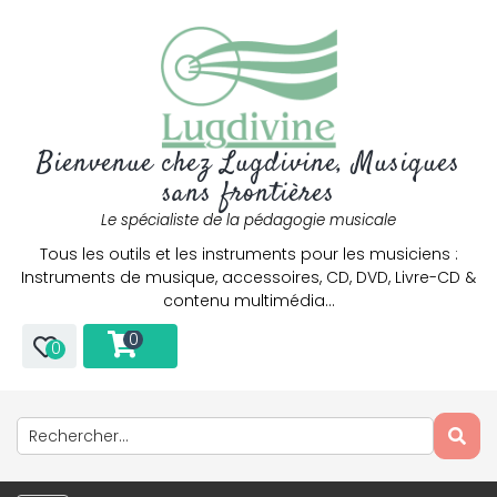
Bienvenue chez Lugdivine, Musiques
sans frontières
Le spécialiste de la pédagogie musicale
Tous les outils et les instruments pour les musiciens :
Instruments de musique, accessoires, CD, DVD, Livre-CD &
contenu multimédia…
0
0