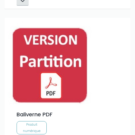
Baliverne PDF
Produit
numérique