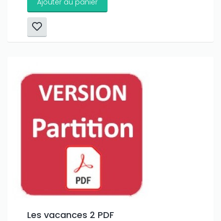
Ajouter au panier
Les vacances 2 PDF