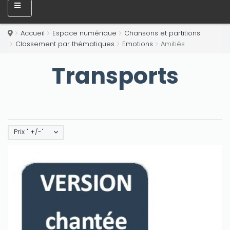
Accueil
Espace numérique
Chansons et partitions
Classement par thématiques
Emotions
Amitiés
Transports
Prix ' +/-'