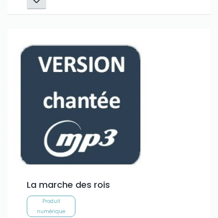
La marche des rois
Produit
numérique