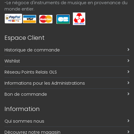
-Le négoce d'instruments de musique en provenance du
monde entier.
Espace Client
Historique de commande
Wishlist
Réseau Points Relais GLS
Informations pour les Administrations
Bon de commande
Information
Qui sommes nous
Découvrez notre magasin