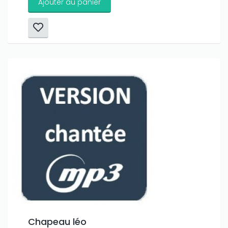
Ajouter au panier
Chapeau léo