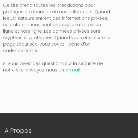
Ce site prend toutes les précautions pour
protéger les données de nos utilisateurs. Quand
les utilisateurs entrent des informations privées,
ces informations sont protégées à la fois en
ligne et hors ligne. Les données privées sont
cryptées et protégées. Quand vous êtes sur une
page sécurisée, vous voyez l'icône d'un
cadenas fermé.
Si vous aviez des questions sur la sécurité de
notre site, envoyez-nous un
e-mail
.
A Propos