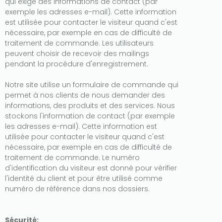
qui exige des informations de contact (par
exemple les adresses e-mail). Cette information
est utilisée pour contacter le visiteur quand c'est
nécessaire, par exemple en cas de difficulté de
traitement de commande. Les utilisateurs
peuvent choisir de recevoir des mailings
pendant la procédure d'enregistrement.
Notre site utilise un formulaire de commande qui
permet à nos clients de nous demander des
informations, des produits et des services. Nous
stockons l'information de contact (par exemple
les adresses e-mail). Cette information est
utilisée pour contacter le visiteur quand c'est
nécessaire, par exemple en cas de difficulté de
traitement de commande. Le numéro
d'identification du visiteur est donné pour vérifier
l'identité du client et pour être utilisé comme
numéro de référence dans nos dossiers.
Sécurité: