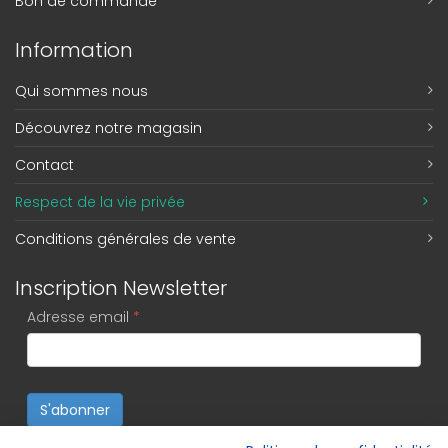
Bon de commande
Information
Qui sommes nous
Découvrez notre magasin
Contact
Respect de la vie privée
Conditions générales de vente
Inscription Newsletter
Adresse email
*
S'abonner