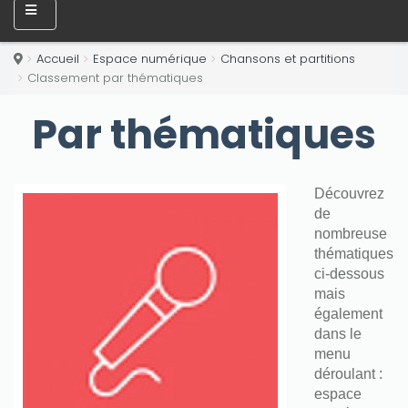
Accueil
Espace numérique
Chansons et partitions
Classement par thématiques
Par thématiques
Découvrez
de
nombreuse
thématiques
ci-dessous
mais
également
dans le
menu
déroulant :
espace