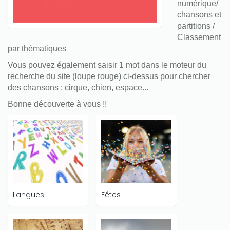
numérique/
chansons et
partitions /
Classement
par thématiques
Vous pouvez également saisir 1 mot dans le moteur du
recherche du site (loupe rouge) ci-dessus pour chercher
des chansons : cirque, chien, espace...
Bonne découverte à vous !!
Langues
Fêtes