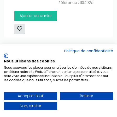
Référence : tl3402d
Ajouter au panier
Politique de confidentialité
Nous utilisons des cookies
Nous pouvons les placer pour analyser les données de nos visiteurs,
améliorer notre site Web, afficher un contenu personnalisé et vous
faire vivre une expérience inoubliable. Pour plus d'informations sur
les cookies que nous utilisons, ouvrez les paramètres.
Accepter tout
Refuser
Non, ajuster