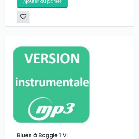
Ajouter au panier
Blues à Boggie 1 VI