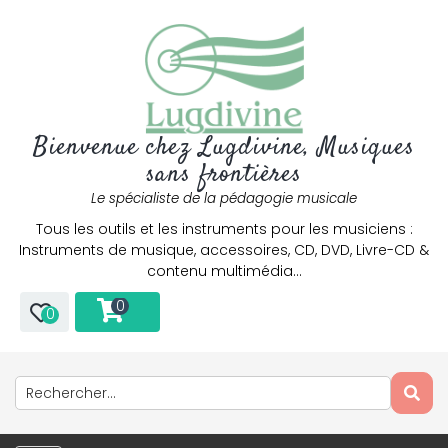
Bienvenue chez Lugdivine, Musiques
sans frontières
Le spécialiste de la pédagogie musicale
Tous les outils et les instruments pour les musiciens :
Instruments de musique, accessoires, CD, DVD, Livre-CD &
contenu multimédia…
0
0