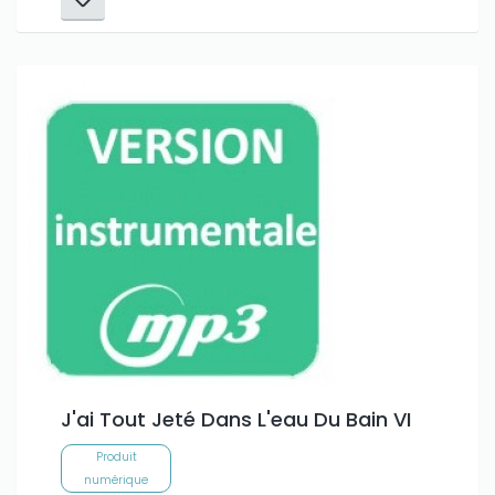
J'ai Tout Jeté Dans L'eau Du Bain VI
Produit
numérique