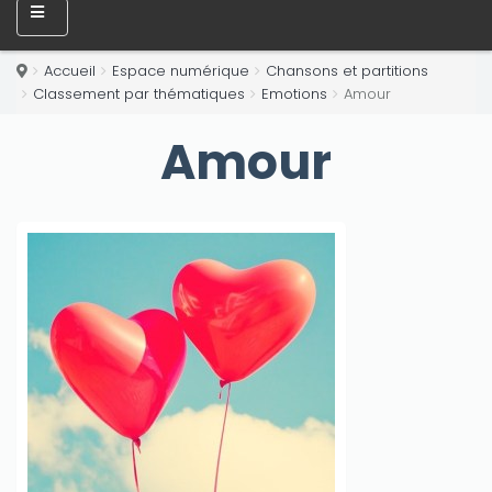
Accueil
Espace numérique
Chansons et partitions
Classement par thématiques
Emotions
Amour
Amour