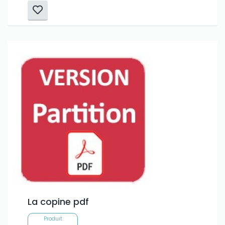
La copine pdf
Produit