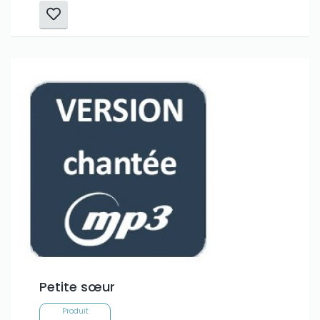
Petite sœur
Produit