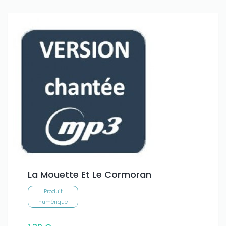
La Mouette Et Le Cormoran
Produit
numérique