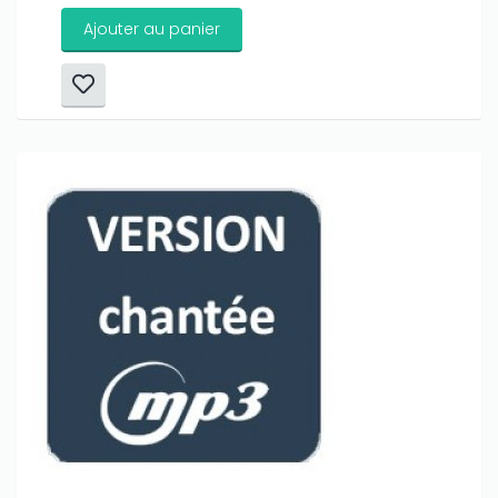
Ajouter au panier