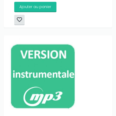
Ajouter au panier