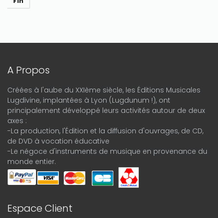
Fin
A Propos
Créées à l'aube du XXIème siècle, les Éditions Musicales
Lugdivine, implantées à Lyon (Lugdunum !), ont
principalement développé leurs activités autour de deux
axes :
-La production, l'Édition et la diffusion d'ouvrages, de CD,
de DVD à vocation éducative
-Le négoce d'instruments de musique en provenance du
monde entier.
Espace Client