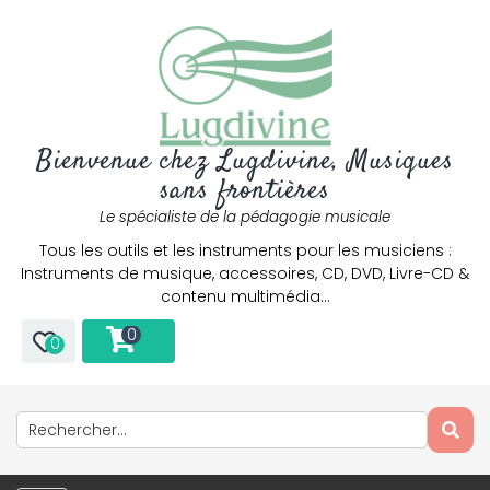
Bienvenue chez Lugdivine, Musiques
sans frontières
Le spécialiste de la pédagogie musicale
Tous les outils et les instruments pour les musiciens :
Instruments de musique, accessoires, CD, DVD, Livre-CD &
contenu multimédia…
0
0